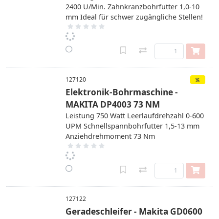
2400 U/Min. Zahnkranzbohrfutter 1,0-10
mm Ideal für schwer zugängliche Stellen!
127120
Elektronik-Bohrmaschine -
MAKITA DP4003 73 NM
Leistung 750 Watt Leerlaufdrehzahl 0-600
UPM Schnellspannbohrfutter 1,5-13 mm
Anziehdrehmoment 73 Nm
127122
Geradeschleifer - Makita GD0600