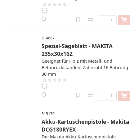
514687
Spezial-Sägeblatt - MAKITA
235x30x16Z
Geeignet für Holz mit Metall- und
Betonrückständen. Zahnzahl 16 Bohrung
30 mm
515170
Akku-Kartuschenpistole - Makita
DCG180RYEX
Die Makita Akku-Kartuschenpistole