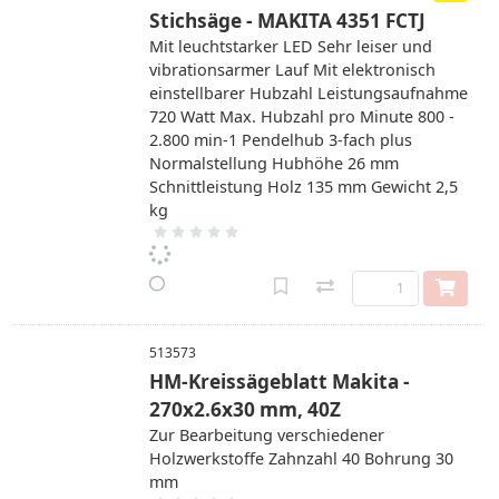
Stichsäge - MAKITA 4351 FCTJ
Mit leuchtstarker LED Sehr leiser und
vibrationsarmer Lauf Mit elektronisch
einstellbarer Hubzahl Leistungsaufnahme
720 Watt Max. Hubzahl pro Minute 800 -
2.800 min-1 Pendelhub 3-fach plus
Normalstellung Hubhöhe 26 mm
Schnittleistung Holz 135 mm Gewicht 2,5
kg
513573
HM-Kreissägeblatt Makita -
270x2.6x30 mm, 40Z
Zur Bearbeitung verschiedener
Holzwerkstoffe Zahnzahl 40 Bohrung 30
mm