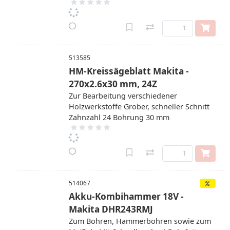
513585
HM-Kreissägeblatt Makita -
270x2.6x30 mm, 24Z
Zur Bearbeitung verschiedener
Holzwerkstoffe Grober, schneller Schnitt
Zahnzahl 24 Bohrung 30 mm
514067
Akku-Kombihammer 18V -
Makita DHR243RMJ
Zum Bohren, Hammerbohren sowie zum