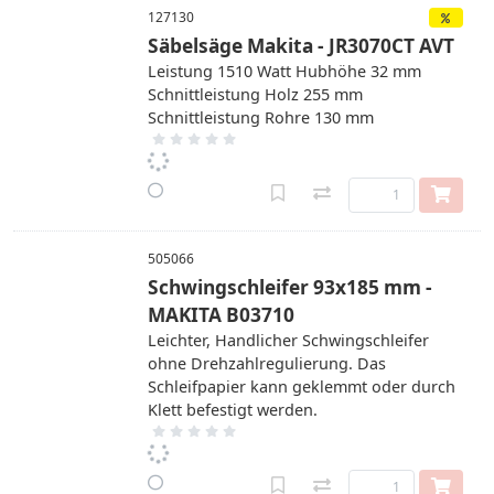
127130
Säbelsäge Makita - JR3070CT AVT
Leistung 1510 Watt Hubhöhe 32 mm
Schnittleistung Holz 255 mm
Schnittleistung Rohre 130 mm
505066
Schwingschleifer 93x185 mm -
MAKITA B03710
Leichter, Handlicher Schwingschleifer
ohne Drehzahlregulierung. Das
Schleifpapier kann geklemmt oder durch
Klett befestigt werden.