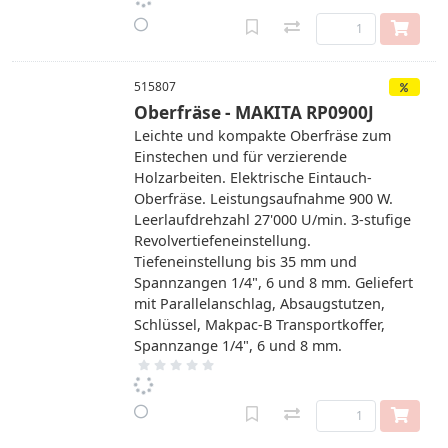
515807
Oberfräse - MAKITA RP0900J
Leichte und kompakte Oberfräse zum
Einstechen und für verzierende
Holzarbeiten. Elektrische Eintauch-
Oberfräse. Leistungsaufnahme 900 W.
Leerlaufdrehzahl 27'000 U/min. 3-stufige
Revolvertiefeneinstellung.
Tiefeneinstellung bis 35 mm und
Spannzangen 1/4", 6 und 8 mm. Geliefert
mit Parallelanschlag, Absaugstutzen,
Schlüssel, Makpac-B Transportkoffer,
Spannzange 1/4", 6 und 8 mm.