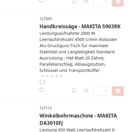
127045
Handkreissäge - MAKITA 5903RK
Leistungsaufnahme 2000 W
Leerlaufdrehzahl 4500 U/min Robuster
Alu-Druckguss-Tisch für maximale
Stabilität und Langlebigkeit Standard-
Ausrüstung : HM-Blatt 20 Zähne,
Parallelanschlag, Absaugstutzen,
Schlüssel und Transportkoffer
127112
Winkelbohrmaschine - MAKITA
DA3010FJ
Leistung 450 Watt Leerlaufdrehzahl 0-