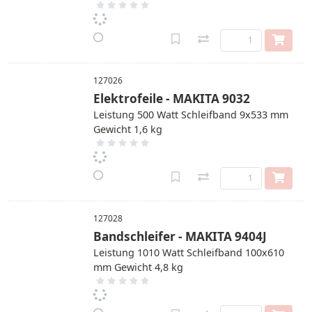
127026
Elektrofeile - MAKITA 9032
Leistung 500 Watt Schleifband 9x533 mm
Gewicht 1,6 kg
127028
Bandschleifer - MAKITA 9404J
Leistung 1010 Watt Schleifband 100x610
mm Gewicht 4,8 kg