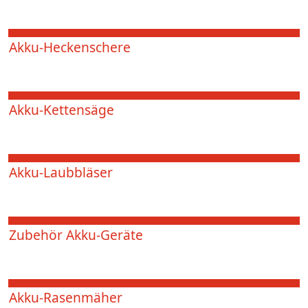
Akku-Heckenschere
Akku-Kettensäge
Akku-Laubbläser
Zubehör Akku-Geräte
Akku-Rasenmäher