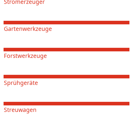
Stromerzeuger
Gartenwerkzeuge
Forstwerkzeuge
Sprühgeräte
Streuwagen