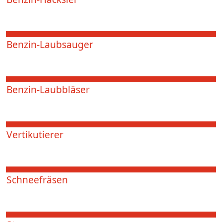
Benzin-Laubsauger
Benzin-Laubbläser
Vertikutierer
Schneefräsen