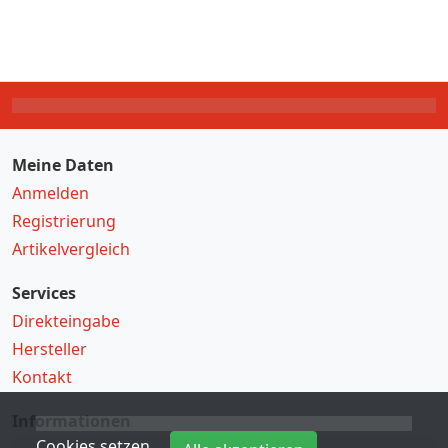
Meine Daten
Anmelden
Registrierung
Artikelvergleich
Services
Direkteingabe
Hersteller
Kontakt
Informationen
Cookies setzen