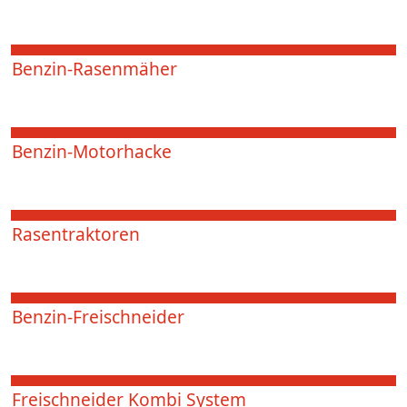
Benzin-Rasenmäher
Benzin-Motorhacke
Rasentraktoren
Benzin-Freischneider
Freischneider Kombi System