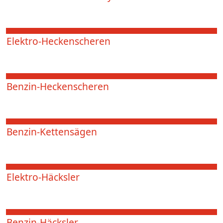
Elektro-Heckenscheren
Benzin-Heckenscheren
Benzin-Kettensägen
Elektro-Häcksler
Benzin-Häcksler