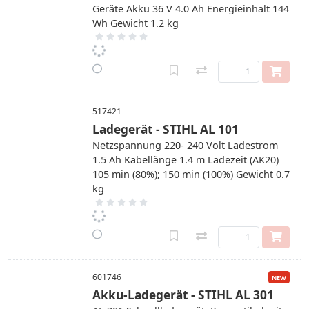
Geräte Akku 36 V 4.0 Ah Energieinhalt 144
Wh Gewicht 1.2 kg
517421
Ladegerät - STIHL AL 101
Netzspannung 220- 240 Volt Ladestrom
1.5 Ah Kabellänge 1.4 m Ladezeit (AK20)
105 min (80%); 150 min (100%) Gewicht 0.7
kg
601746
Akku-Ladegerät - STIHL AL 301