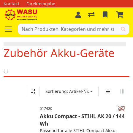
Kontakt
Direkteingabe
Zubehör Akku-Geräte
Sortierung: Artikel-Nr.
517420
Akku Compact - STIHL AK 20 / 144
Wh
Passend für alle STIHL Compact Akku-