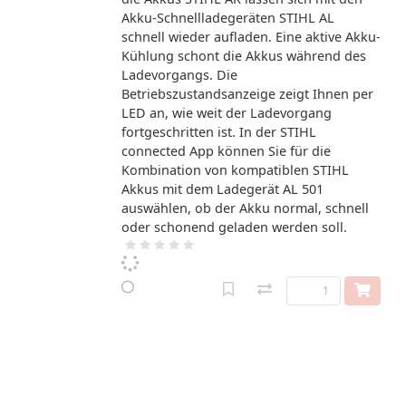
Akku-Schnellladegeräten STIHL AL
schnell wieder aufladen. Eine aktive Akku-
Kühlung schont die Akkus während des
Ladevorgangs. Die
Betriebszustandsanzeige zeigt Ihnen per
LED an, wie weit der Ladevorgang
fortgeschritten ist. In der STIHL
connected App können Sie für die
Kombination von kompatiblen STIHL
Akkus mit dem Ladegerät AL 501
auswählen, ob der Akku normal, schnell
oder schonend geladen werden soll.