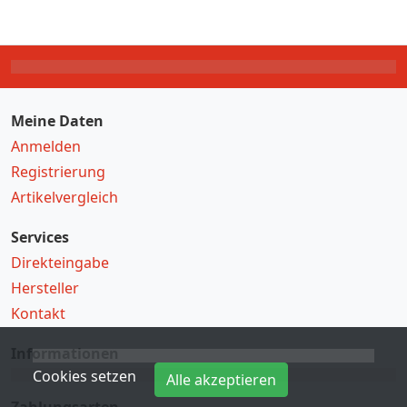
Meine Daten
Anmelden
Registrierung
Artikelvergleich
Services
Direkteingabe
Hersteller
Kontakt
Informationen
Cookies setzen
Alle akzeptieren