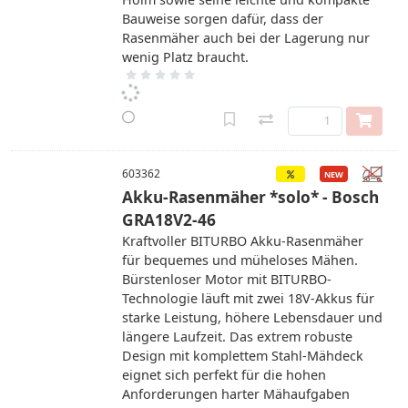
Bauweise sorgen dafür, dass der
Rasenmäher auch bei der Lagerung nur
wenig Platz braucht.
603362
Akku-Rasenmäher *solo* - Bosch
GRA18V2-46
Kraftvoller BITURBO Akku-Rasenmäher
für bequemes und müheloses Mähen.
Bürstenloser Motor mit BITURBO-
Technologie läuft mit zwei 18V-Akkus für
starke Leistung, höhere Lebensdauer und
längere Laufzeit. Das extrem robuste
Design mit komplettem Stahl-Mähdeck
eignet sich perfekt für die hohen
Anforderungen harter Mähaufgaben