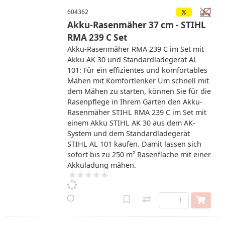
604362
Akku-Rasenmäher 37 cm - STIHL
RMA 239 C Set
Akku-Rasenmäher RMA 239 C im Set mit
Akku AK 30 und Standardladegerät AL
101: Für ein effizientes und komfortables
Mähen mit Komfortlenker Um schnell mit
dem Mähen zu starten, können Sie für die
Rasenpflege in Ihrem Garten den Akku-
Rasenmäher STIHL RMA 239 C im Set mit
einem Akku STIHL AK 30 aus dem AK-
System und dem Standardladegerät
STIHL AL 101 kaufen. Damit lassen sich
sofort bis zu 250 m² Rasenfläche mit einer
Akkuladung mähen.