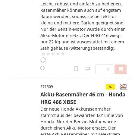
Leicht, robust und einfach zu bedienen.
Rasenmäher können auch auf engstem
Raum wenden, sodass sie perfekt für
kleine und mittlere Gärten geeignet sind.
Nur der Benzin-Motor wurde durch einen
Akku-Motor ersetzt. Der HRG 416 wiegt
nur 22 Kg und ist ausgestattet mit einem
Stahlgehäuse (witterungsbeständig).
571509
Akku-Rasenmäher 46 cm - Honda
HRG 466 XBSE
Der neue Honda Akkurasenmäher
stammt aus der bewährten IZY Linie von
Honda. Nur der Benzin-Motor wurde
durch einen Akku-Motor ersetzt. Der
erste Akku-Rasenmäher mit selektivem