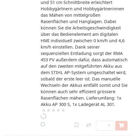
und 51 cm Schnittbreite erleichtert
Hobbygärtnern und Hobbygärtnerinnen
das Mähen von mittelgroßen
Rasenflächen und Hanglagen. Dabei
können Sie die Arbeitsgeschwindigkeit
über das Bedienelement am digitalen
HMI individuell zwischen 0 km/h und 4,6
km/h einstellen. Dank seiner
sequenziellen Entladung sorgt der RMA
453 PV außerdem dafür, dass automatisch
auf den zweiten mitgeführten Akku aus
dem STIHL AP-System umgeschaltet wird,
sobald der erste leer ist. Das manuelle
Wechseln der Akkus entfällt somit und Sie
können auch sehr effizient grössere
Rasenflächen mähen. Lieferumfang: 1x
Akku AP 300 S, 1x Ladegerät AL 301.