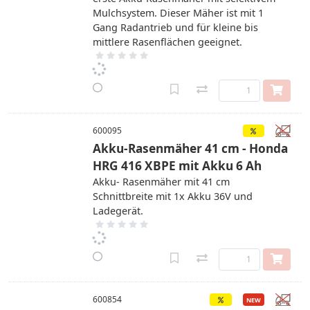
Mulchsystem. Dieser Mäher ist mit 1
Gang Radantrieb und für kleine bis
mittlere Rasenflächen geeignet.
600095
Akku-Rasenmäher 41 cm - Honda
HRG 416 XBPE mit Akku 6 Ah
Akku- Rasenmäher mit 41 cm
Schnittbreite mit 1x Akku 36V und
Ladegerät.
600854