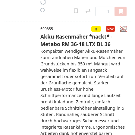
600855
Akku-Rasenmäher *nackt* -
Metabo RM 36-18 LTX BL 36
Kompakter, wendiger Akku-Rasenmäher
zum randnahen Mähen und Mulchen von
Grundstücken bis 350 m². Mähgut wird
wahlweise im flexiblen Fangsack
gesammelt oder sofort zum Verbleib auf
der Grünfläche gemulcht. Starker
Brushless-Motor für hohe
Schnittperformance und lange Laufzeit
pro Akkuladung. Zentrale, einfach
bedienbare Schnitthöheneinstellung in 5
Stufen. Randnaher, sauberer Schnitt
durch hochwertiges Sichelmesser und
integrierte Rasenkämme. Ergonomisches
Arbeiten dank höhenverstellbarem