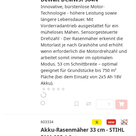
Innovative, bürstenlose Motor-
Technologie - höhere Leistung sowie
längere Lebensdauer. Mit
Vorderradantrieb ausgestattet für ein
müheloses Mähen. Sensorgesteuerte
Drehzahl - Der Rasenmäher erkennt die
Motorlast je nach Grashöhe und erhöht
wenn erforderlich die Motordrehzahl und
arbeitet somit immer im optimalen
Modus. 53 cm Schnittbreite – optimal
geeignet für Grundstücke bis 750 m²
Fläche (bei dem Einsatz von 2x5 Ah 18V
Akku).
603334
Akku-Rasenmäher 33 cm - STIHL