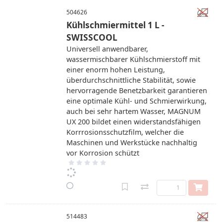
504626
Kühlschmiermittel 1 L -
SWISSCOOL
Universell anwendbarer,
wassermischbarer Kühlschmierstoff mit
einer enorm hohen Leistung,
überdurchschnittliche Stabilität, sowie
hervorragende Benetzbarkeit garantieren
eine optimale Kühl- und Schmierwirkung,
auch bei sehr hartem Wasser, MAGNUM
UX 200 bildet einen widerstandsfähigen
Korrrosionsschutzfilm, welcher die
Maschinen und Werkstücke nachhaltig
vor Korrosion schützt
514483