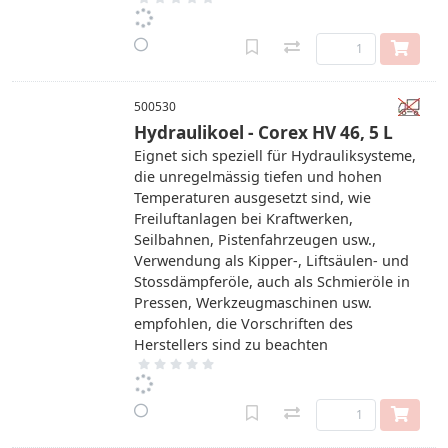
500530
Hydraulikoel - Corex HV 46, 5 L
Eignet sich speziell für Hydrauliksysteme,
die unregelmässig tiefen und hohen
Temperaturen ausgesetzt sind, wie
Freiluftanlagen bei Kraftwerken,
Seilbahnen, Pistenfahrzeugen usw.,
Verwendung als Kipper-, Liftsäulen- und
Stossdämpferöle, auch als Schmieröle in
Pressen, Werkzeugmaschinen usw.
empfohlen, die Vorschriften des
Herstellers sind zu beachten