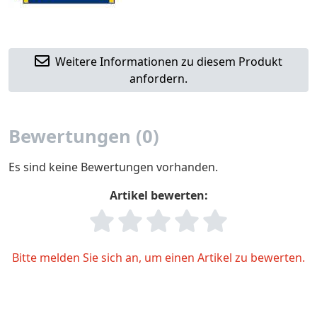
Weitere Informationen zu diesem Produkt
anfordern.
Bewertungen (0)
Es sind keine Bewertungen vorhanden.
Artikel bewerten:
Bitte melden Sie sich an, um einen Artikel zu bewerten.