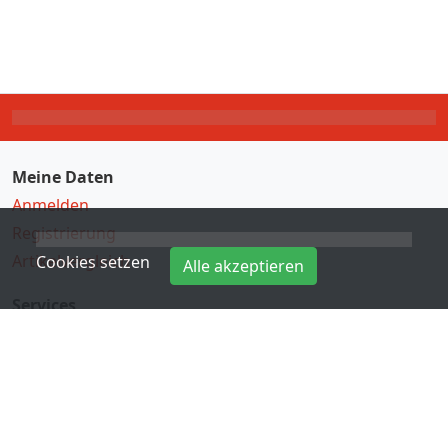
Meine Daten
Anmelden
Registrierung
Artikelvergleich
Cookies setzen
Alle akzeptieren
Services
Direkteingabe
Hersteller
Kontakt
Informationen