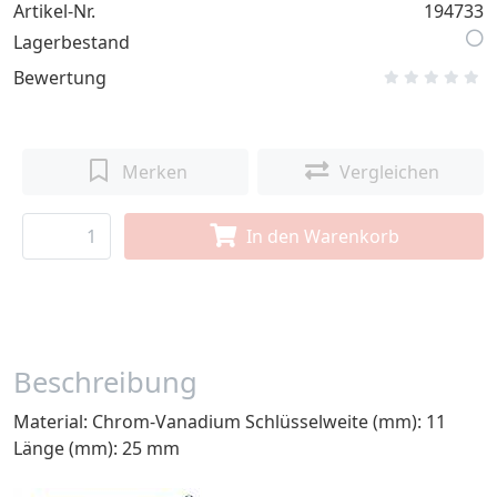
Artikel-Nr.
194733
Lagerbestand
Bewertung
Merken
Vergleichen
In den Warenkorb
Beschreibung
Material: Chrom-Vanadium Schlüsselweite (mm): 11
Länge (mm): 25 mm