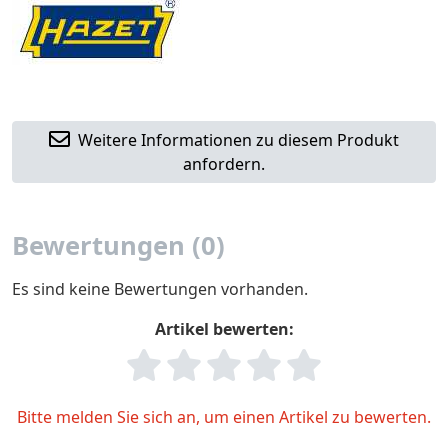
Weitere Informationen zu diesem Produkt
anfordern.
Bewertungen (0)
Es sind keine Bewertungen vorhanden.
Artikel bewerten:
Bitte melden Sie sich an, um einen Artikel zu bewerten.