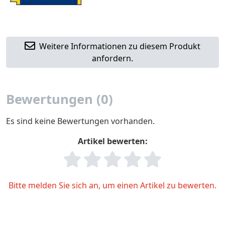
Weitere Informationen zu diesem Produkt
anfordern.
Bewertungen (0)
Es sind keine Bewertungen vorhanden.
Artikel bewerten:
Bitte melden Sie sich an, um einen Artikel zu bewerten.