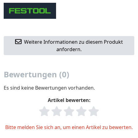
Weitere Informationen zu diesem Produkt
anfordern.
Bewertungen (0)
Es sind keine Bewertungen vorhanden.
Artikel bewerten:
Bitte melden Sie sich an, um einen Artikel zu bewerten.