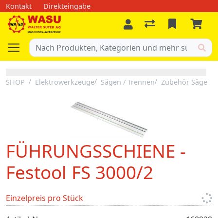
Kontakt
Direkteingabe
SHOP
Elektrowerkzeuge
Sägen / Trennen
Zubehör Sägen
FÜHRUNGSSCHIENE -
Festool FS 3000/2
Einzelpreis pro Stück