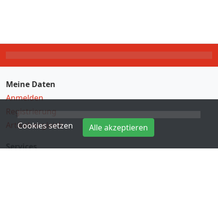
Meine Daten
Anmelden
Registrierung
Artikelvergleich
Cookies setzen
Alle akzeptieren
Services
Direkteingabe
Hersteller
Kontakt
Informationen