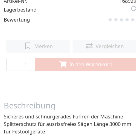
Artikel-Nr.
168929
Lagerbestand
Bewertung
Merken
Vergleichen
In den Warenkorb
Beschreibung
Sicheres und schnurgerades Führen der Maschine
Splitterschutz für ausrissfreies Sägen Länge 3000 mm
für Festoolgeräte