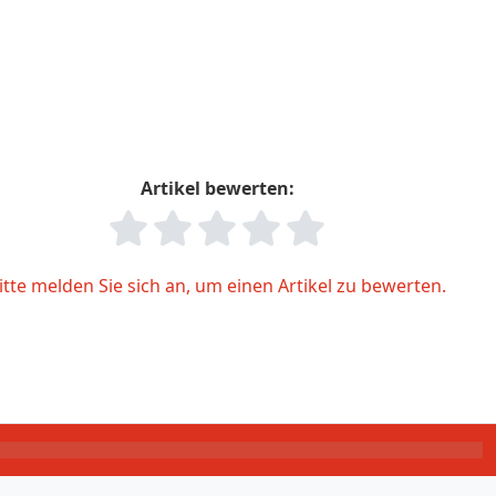
Artikel bewerten:
itte melden Sie sich an, um einen Artikel zu bewerten.