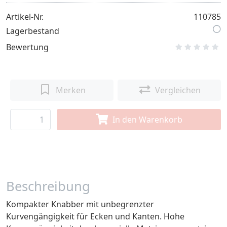
Artikel-Nr.
110785
Lagerbestand
Bewertung
Merken
Vergleichen
In den Warenkorb
Beschreibung
Kompakter Knabber mit unbegrenzter
Kurvengängigkeit für Ecken und Kanten. Hohe