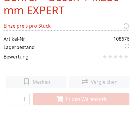
mm EXPERT
Einzelpreis pro Stück
Artikel-Nr.
108676
Lagerbestand
Bewertung
Merken
Vergleichen
In den Warenkorb