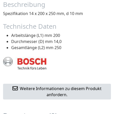
Beschreibung
Spezifikation 14 x 200 x 250 mm, d 10 mm
Technische Daten
Arbeitslänge (L1) mm 200
Durchmesser (D) mm 14,0
Gesamtlänge (L2) mm 250
Weitere Informationen zu diesem Produkt
anfordern.