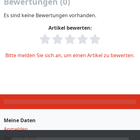
Bewertungen (0)
Es sind keine Bewertungen vorhanden.
Artikel bewerten:
Bitte melden Sie sich an, um einen Artikel zu bewerten.
Meine Daten
Anmelden
Registrierung