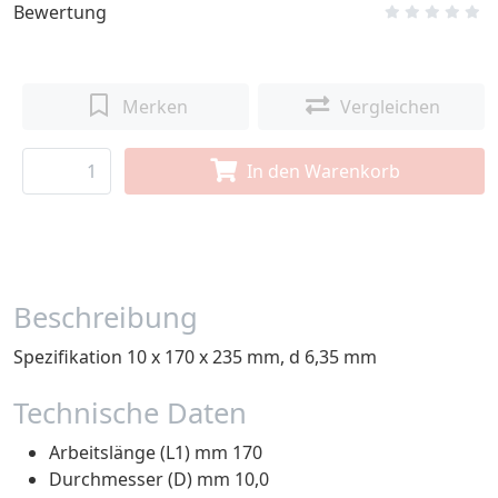
Bewertung
Merken
Vergleichen
In den Warenkorb
Beschreibung
Spezifikation 10 x 170 x 235 mm, d 6,35 mm
Technische Daten
Arbeitslänge (L1) mm 170
Durchmesser (D) mm 10,0