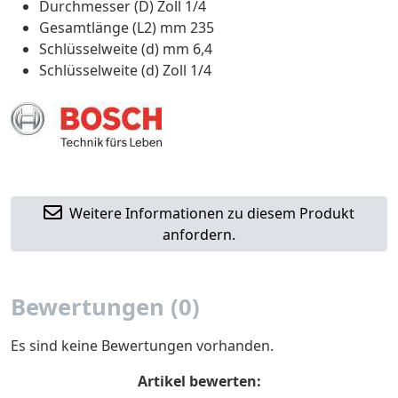
Durchmesser (D) Zoll 1/4
Gesamtlänge (L2) mm 235
Schlüsselweite (d) mm 6,4
Schlüsselweite (d) Zoll 1/4
Weitere Informationen zu diesem Produkt
anfordern.
Bewertungen (0)
Es sind keine Bewertungen vorhanden.
Artikel bewerten: