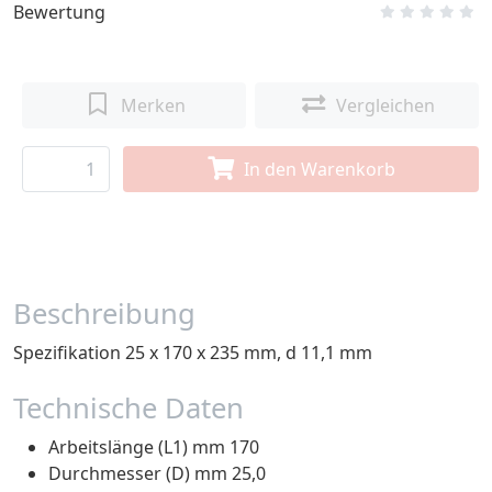
Bewertung
Merken
Vergleichen
In den Warenkorb
Beschreibung
Spezifikation 25 x 170 x 235 mm, d 11,1 mm
Technische Daten
Arbeitslänge (L1) mm 170
Durchmesser (D) mm 25,0