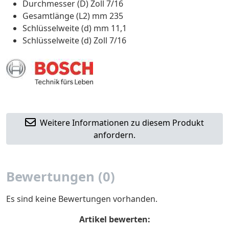
Durchmesser (D) Zoll 7/16
Gesamtlänge (L2) mm 235
Schlüsselweite (d) mm 11,1
Schlüsselweite (d) Zoll 7/16
Weitere Informationen zu diesem Produkt
anfordern.
Bewertungen (0)
Es sind keine Bewertungen vorhanden.
Artikel bewerten: