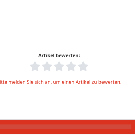
Artikel bewerten:
itte melden Sie sich an, um einen Artikel zu bewerten.