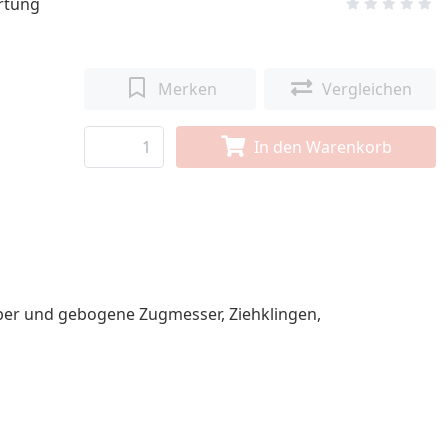
rtung
Merken
Vergleichen
In den Warenkorb
haber und gebogene Zugmesser, Ziehklingen,