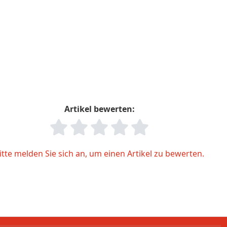
Artikel bewerten:
itte melden Sie sich an, um einen Artikel zu bewerten.