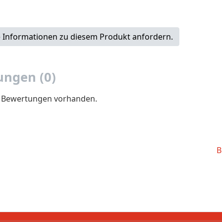
 Informationen zu diesem Produkt anfordern.
ngen (0)
e Bewertungen vorhanden.
B