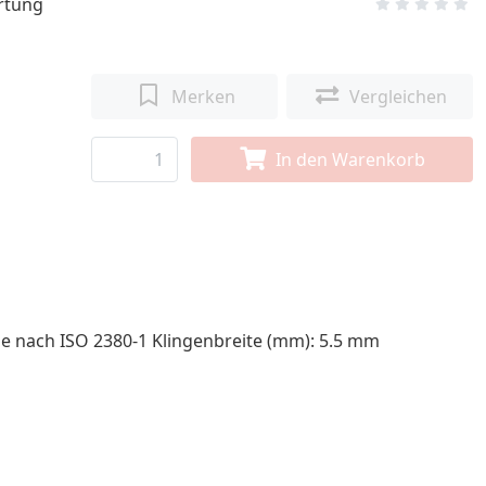
rtung
Merken
Vergleichen
In den Warenkorb
e nach ISO 2380-1 Klingenbreite (mm): 5.5 mm