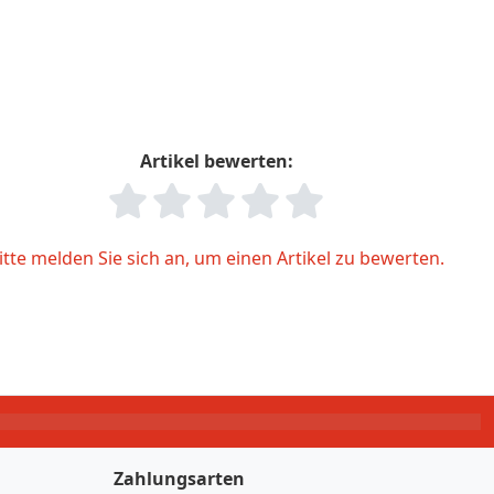
Artikel bewerten:
itte melden Sie sich an, um einen Artikel zu bewerten.
Zahlungsarten