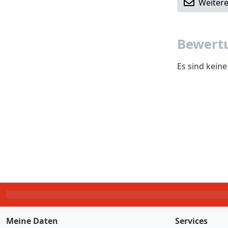
Weitere
Bewertu
Es sind kein
Meine Daten
Services