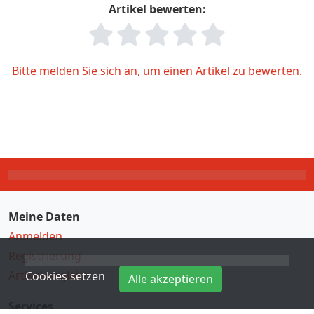
Artikel bewerten:
Bitte melden Sie sich an, um einen Artikel zu bewerten.
Meine Daten
Anmelden
Registrierung
Artikelvergleich
Cookies setzen
Alle akzeptieren
Services