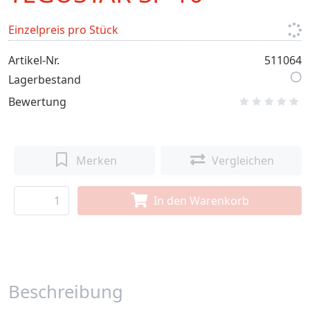
Einzelpreis pro Stück
Artikel-Nr.
511064
Lagerbestand
Bewertung
Merken
Vergleichen
In den Warenkorb
Beschreibung