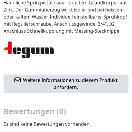
Handliche Spritzpistole aus robustem Grundkörper aus
Zink. Der Gummiüberzug wirkt isolierend bei heissem
oder kaltem Wasser. Individuell einstellbarer Sprühkopf
mit Regulierschraube. Anschlussgewinde: 3/4", IG
Anschluss Schnellkupplung mit Messing-Stecknippel
Weitere Informationen zu diesem Produkt
anfordern.
Bewertungen (0)
Es sind keine Bewertungen vorhanden.