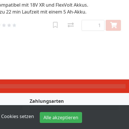
mpatibel mit 18V XR und FlexVolt Akkus.
zu 22 min Laufzeit mit einem 5 Ah-Akku.
Zahlungsarten
Cookies setzen
Alle akzeptieren