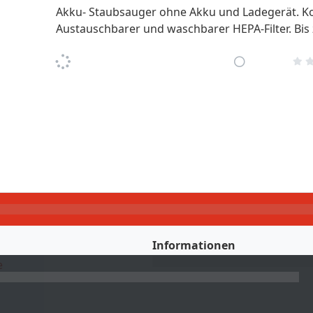
Akku- Staubsauger ohne Akku und Ladegerät. Ko
Austauschbarer und waschbarer HEPA-Filter. Bis 
Informationen
e