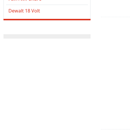
Dewalt 18 Volt