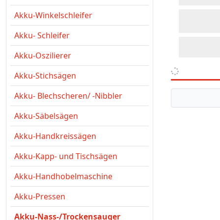
Akku-Winkelschleifer
Akku- Schleifer
Akku-Oszilierer
Akku-Stichsägen
Akku- Blechscheren/ -Nibbler
Akku-Säbelsägen
Akku-Handkreissägen
Akku-Kapp- und Tischsägen
Akku-Handhobelmaschine
Akku-Pressen
Akku-Nass-/Trockensauger