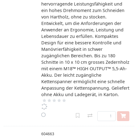
hervorragende Leistungsfähigkeit und
ein hohes Drehmoment zum Schneiden
von Hartholz, ohne zu stocken.
Entwickelt, um die Anforderungen der
Anwender an Ergonomie, Leistung und
Lebensdauer zu erfüllen. Kompaktes
Design für eine bessere Kontrolle und
Manövrierfähigkeit in schwer
zugänglichen Bereichen. Bis zu 180
Schnitte in 10 x 10 cm grosses Zedernholz
mit einem M18™ HIGH OUTPUT™ 5,5-Ah-
Akku. Der leicht zugängliche
Kettenspanner ermöglicht eine schnelle
Anpassung der Kettenspannung. Geliefert
ohne Akku und Ladegerät, in Karton.
604663