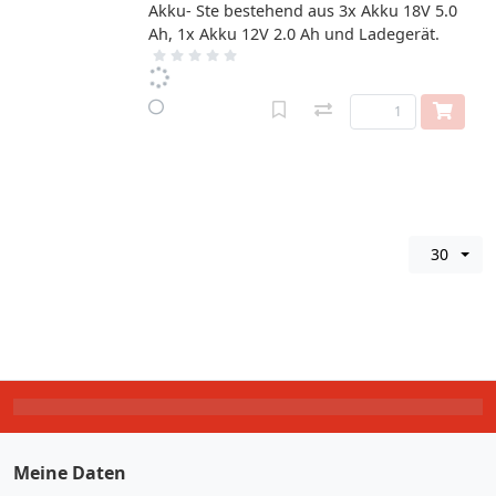
Akku- Ste bestehend aus 3x Akku 18V 5.0
Ah, 1x Akku 12V 2.0 Ah und Ladegerät.
30
Meine Daten