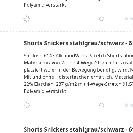
Polyamid verstärkt.
Shorts Snickers stahlgrau/schwarz - 
Snickers 6143 AllroundWork, Stretch Shorts ohne
Materialmix von 2- und 4-Wege-Stretch für zusätzl
platziert wo er in der Bewegung benötigt wird. M
Mit und ohne Holstertaschen erhältlich. Materia
22% Elasthan, 237 g/m2 mit 4-Wege-Stretch 91,5
Polyamid verstärkt.
Shorts Snickers stahlgrau/schwarz - 