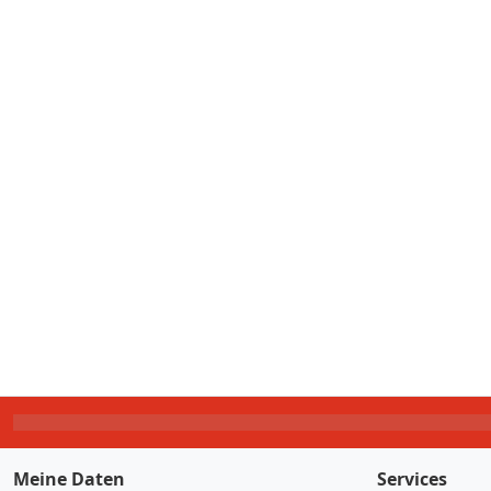
Meine Daten
Services