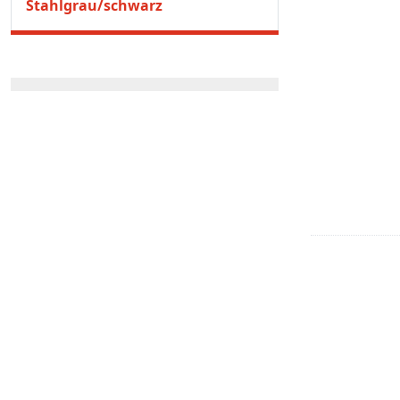
Stahlgrau/schwarz