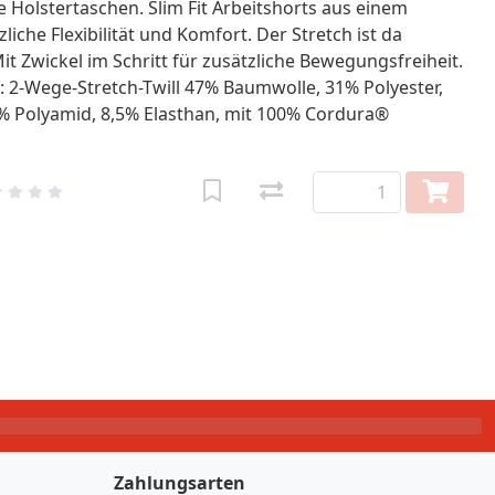
 Holstertaschen. Slim Fit Arbeitshorts aus einem
iche Flexibilität und Komfort. Der Stretch ist da
it Zwickel im Schritt für zusätzliche Bewegungsfreiheit.
l: 2-Wege-Stretch-Twill 47% Baumwolle, 31% Polyester,
% Polyamid, 8,5% Elasthan, mit 100% Cordura®
Zahlungsarten