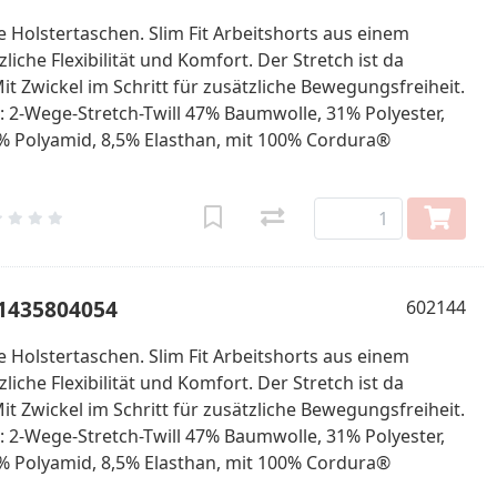
 Holstertaschen. Slim Fit Arbeitshorts aus einem
iche Flexibilität und Komfort. Der Stretch ist da
it Zwickel im Schritt für zusätzliche Bewegungsfreiheit.
l: 2-Wege-Stretch-Twill 47% Baumwolle, 31% Polyester,
% Polyamid, 8,5% Elasthan, mit 100% Cordura®
61435804054
602144
 Holstertaschen. Slim Fit Arbeitshorts aus einem
iche Flexibilität und Komfort. Der Stretch ist da
it Zwickel im Schritt für zusätzliche Bewegungsfreiheit.
l: 2-Wege-Stretch-Twill 47% Baumwolle, 31% Polyester,
% Polyamid, 8,5% Elasthan, mit 100% Cordura®