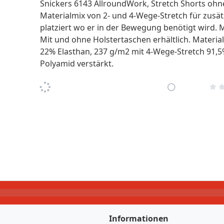
Snickers 6143 AllroundWork, Stretch Shorts ohne
Materialmix von 2- und 4-Wege-Stretch für zusätzl
platziert wo er in der Bewegung benötigt wird. M
Mit und ohne Holstertaschen erhältlich. Materia
22% Elasthan, 237 g/m2 mit 4-Wege-Stretch 91,5
Polyamid verstärkt.
Informationen