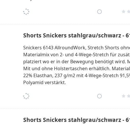
Shorts Snickers stahlgrau/schwarz - 
Snickers 6143 AllroundWork, Stretch Shorts ohne
Materialmix von 2- und 4-Wege-Stretch für zusätzl
platziert wo er in der Bewegung benötigt wird. M
Mit und ohne Holstertaschen erhältlich. Materia
22% Elasthan, 237 g/m2 mit 4-Wege-Stretch 91,5
Polyamid verstärkt.
Shorts Snickers stahlgrau/schwarz - 