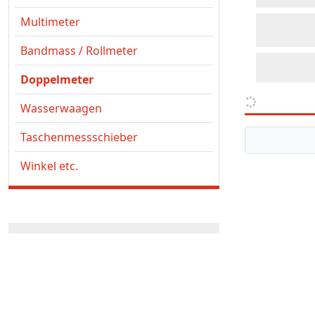
Multimeter
Bandmass / Rollmeter
Doppelmeter
Wasserwaagen
Taschenmessschieber
Winkel etc.