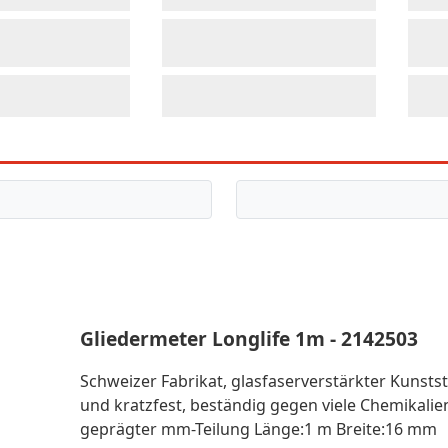
Gliedermeter Longlife 1m - 2142503
Schweizer Fabrikat, glasfaserverstärkter Kunststo
und kratzfest, beständig gegen viele Chemikalie
geprägter mm-Teilung Länge:1 m Breite:16 mm