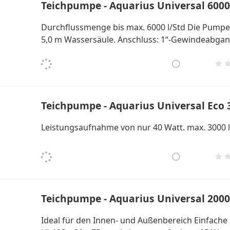
Teichpumpe - Aquarius Universal 6000
Durchflussmenge bis max. 6000 l/Std Die Pumpe i
5,0 m Wassersäule. Anschluss: 1“-Gewindeabgang
Teichpumpe - Aquarius Universal Eco 
Leistungsaufnahme von nur 40 Watt. max. 3000 l
Teichpumpe - Aquarius Universal 2000
Ideal für den Innen- und Außenbereich Einfach