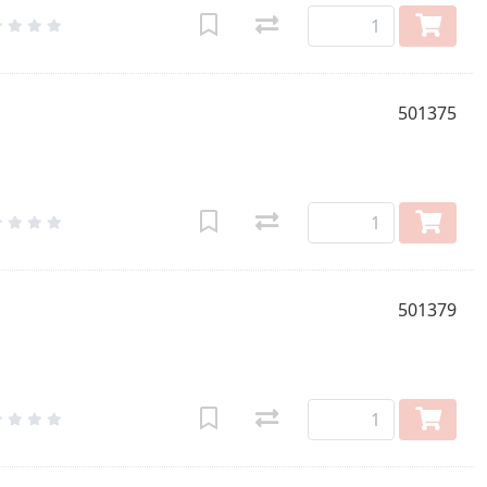
501375
501379