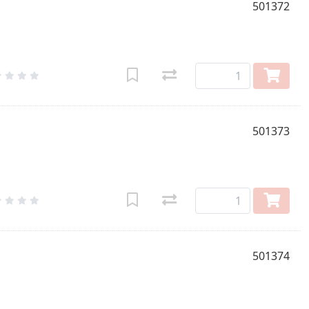
501372
501373
501374