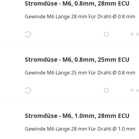
Stromdüse - M6, 0.8mm, 28mm ECU
Gewinde M6 Länge 28 mm Für Draht-Ø 0.8 mm
Stromdüse - M6, 0.8mm, 25mm ECU
Gewinde M6 Länge 25 mm Für Draht-Ø 0.8 mm
Stromdüse - M6, 1.0mm, 28mm ECU
Gewinde M6 Länge 28 mm Für Draht-Ø 1.0 mm