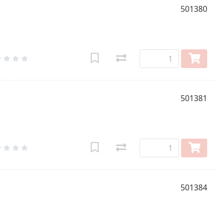
501380
501381
501384