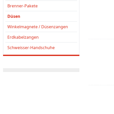
Brenner-Pakete
Düsen
Winkelmagnete / Düsenzangen
Erdkabelzangen
Schweisser-Handschuhe