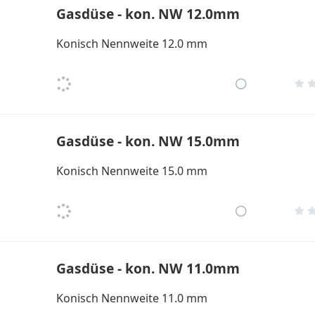
Gasdüse - kon. NW 12.0mm
Konisch Nennweite 12.0 mm
Gasdüse - kon. NW 15.0mm
Konisch Nennweite 15.0 mm
Gasdüse - kon. NW 11.0mm
Konisch Nennweite 11.0 mm