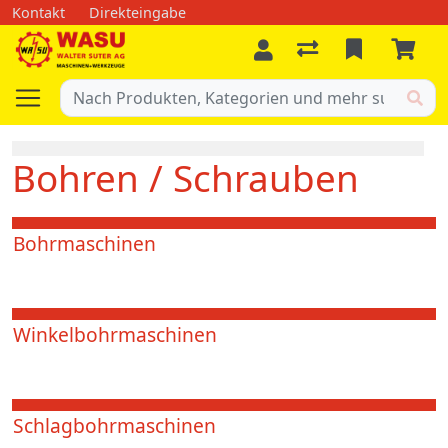
Kontakt
Direkteingabe
Bohren / Schrauben
Bohrmaschinen
Winkelbohrmaschinen
Schlagbohrmaschinen