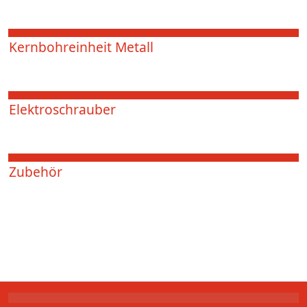
Kernbohreinheit Metall
Elektroschrauber
Zubehör