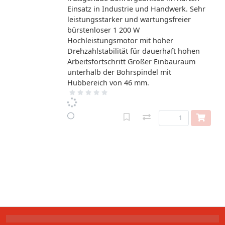
Einsatz in Industrie und Handwerk. Sehr
leistungsstarker und wartungsfreier
bürstenloser 1 200 W
Hochleistungsmotor mit hoher
Drehzahlstabilität für dauerhaft hohen
Arbeitsfortschritt Großer Einbauraum
unterhalb der Bohrspindel mit
Hubbereich von 46 mm.