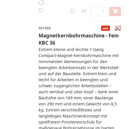
601968
Magnetkernbohrmaschine - Fein
KBC 36
Extrem kleine und leichte 1-Gang
Compact-Magnet-Kernbohrmaschine mit
minimalsten Abmessungen für den
beengten Arbeitseinsatz in der Werkstatt
und auf der Baustelle. Extrem klein und
leicht für Arbeiten in beengten und
schwer zugänglichen Arbeitsstellen –
auch vertikal und über Kopf – dank einer
Bauhöhe von 169 mm, einer Baulänge
von 290 mm und einem Gewicht von 8,5
kg. Extrem verschleißfestes und
langlebiges Maschinenkonzept mit
spielfreiem Pinolenvorschub für
maßgenaue Bohrergebnisse im harten