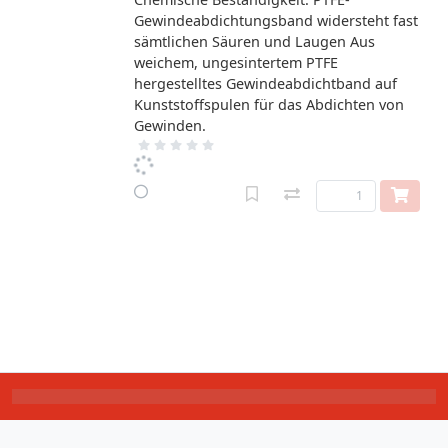
Gewindeabdichtungsband widersteht fast
sämtlichen Säuren und Laugen Aus
weichem, ungesintertem PTFE
hergestelltes Gewindeabdichtband auf
Kunststoffspulen für das Abdichten von
Gewinden.