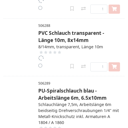
506288
PVC Schlauch transparent -
Länge 10m, 8x14mm
8/14mm, transparent, Länge 10m
506289
PU-Spiralschlauch blau -
Arbeitslänge 6m, 6.5x10mm
Schlauchlänge 7,5m, Arbeitslänge 6m
beidseitig Drehverschraubungen 1/4" mit
Metall-Knickschutz inkl. Armaturen A
1804 / A 1860