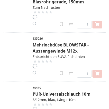
Blasrohr gerade, 150mm
Zum Nachrüsten
135026
Mehrlochdüse BLOWSTAR -
Aussengewinde M12x
Entspricht den SUVA Richtlinien
504891
PUR-Universalschlauch 10m
8/12mm, blau, Länge 10m