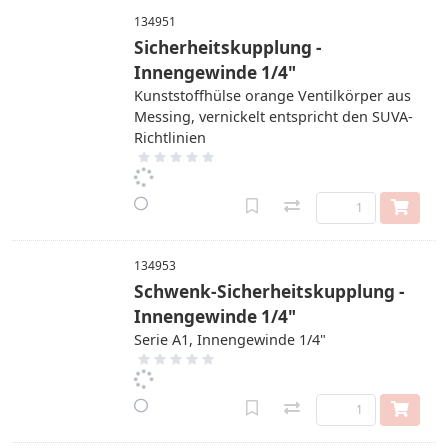
134951
Sicherheitskupplung -
Innengewinde 1/4"
Kunststoffhülse orange Ventilkörper aus
Messing, vernickelt entspricht den SUVA-
Richtlinien
134953
Schwenk-Sicherheitskupplung -
Innengewinde 1/4"
Serie A1, Innengewinde 1/4"