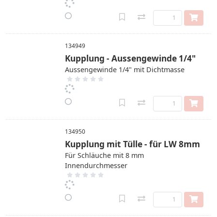
134949
Kupplung - Aussengewinde 1/4"
Aussengewinde 1/4" mit Dichtmasse
134950
Kupplung mit Tülle - für LW 8mm
Für Schläuche mit 8 mm
Innendurchmesser