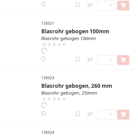
135021
Blasrohr gebogen 100mm
Blasrohr gebogen 100mm
135023
Blasrohr gebogen, 260 mm
Blasrohr gebogen, 250mm
135024