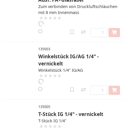
Zum verbinden von Druckluftschläuchen
mit 8 mm Innenmass
135003
Winkelstück IG/AG 1/4" -
vernickelt
Winkelstück 1/4" IG/AG
135005
T-Stück IG 1/4" - vernickelt
T-Stück IG 1/4"