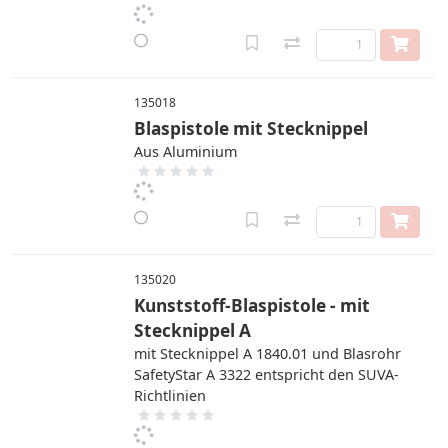
135018
Blaspistole mit Stecknippel
Aus Aluminium
135020
Kunststoff-Blaspistole - mit
Stecknippel A
mit Stecknippel A 1840.01 und Blasrohr
SafetyStar A 3322 entspricht den SUVA-
Richtlinien