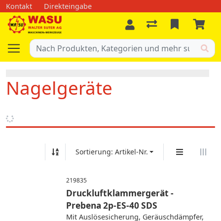
Kontakt
Direkteingabe
Nagelgeräte
Sortierung: Artikel-Nr.
219835
Druckluftklammergerät -
Prebena 2p-ES-40 SDS
Mit Auslösesicherung, Geräuschdämpfer,