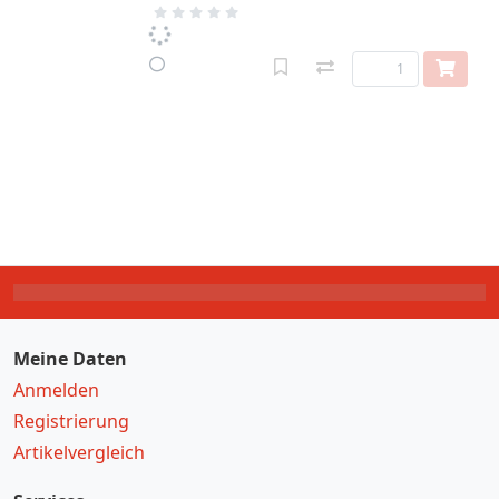
Meine Daten
Anmelden
Registrierung
Artikelvergleich