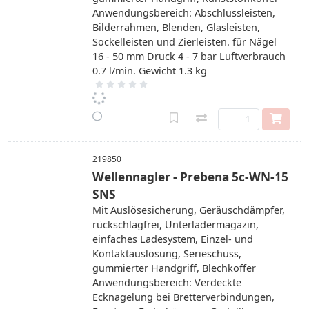
Anwendungsbereich: Abschlussleisten,
Bilderrahmen, Blenden, Glasleisten,
Sockelleisten und Zierleisten. für Nägel
16 - 50 mm Druck 4 - 7 bar Luftverbrauch
0.7 l/min. Gewicht 1.3 kg
219850
Wellennagler - Prebena 5c-WN-15
SNS
Mit Auslösesicherung, Geräuschdämpfer,
rückschlagfrei, Unterladermagazin,
einfaches Ladesystem, Einzel- und
Kontaktauslösung, Serieschuss,
gummierter Handgriff, Blechkoffer
Anwendungsbereich: Verdeckte
Ecknagelung bei Bretterverbindungen,