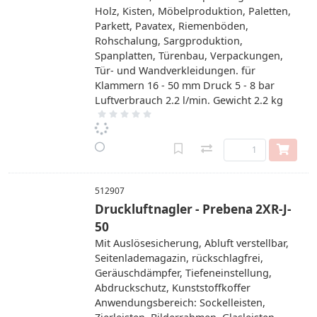
Holz, Kisten, Möbelproduktion, Paletten,
Parkett, Pavatex, Riemenböden,
Rohschalung, Sargproduktion,
Spanplatten, Türenbau, Verpackungen,
Tür- und Wandverkleidungen. für
Klammern 16 - 50 mm Druck 5 - 8 bar
Luftverbrauch 2.2 l/min. Gewicht 2.2 kg
512907
Druckluftnagler - Prebena 2XR-J-
50
Mit Auslösesicherung, Abluft verstellbar,
Seitenlademagazin, rückschlagfrei,
Geräuschdämpfer, Tiefeneinstellung,
Abdruckschutz, Kunststoffkoffer
Anwendungsbereich: Sockelleisten,