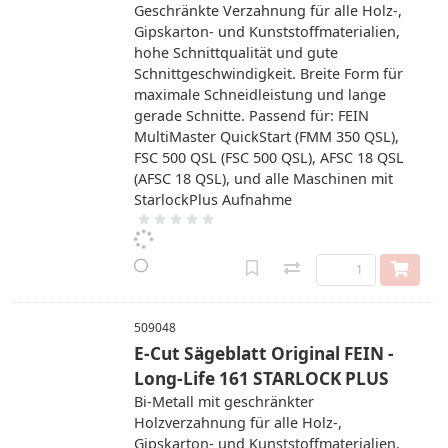
Geschränkte Verzahnung für alle Holz-,
Gipskarton- und Kunststoffmaterialien,
hohe Schnittqualität und gute
Schnittgeschwindigkeit. Breite Form für
maximale Schneidleistung und lange
gerade Schnitte. Passend für: FEIN
MultiMaster QuickStart (FMM 350 QSL),
FSC 500 QSL (FSC 500 QSL), AFSC 18 QSL
(AFSC 18 QSL), und alle Maschinen mit
StarlockPlus Aufnahme
509048
E-Cut Sägeblatt Original FEIN -
Long-Life 161 STARLOCK PLUS
Bi-Metall mit geschränkter
Holzverzahnung für alle Holz-,
Gipskarton- und Kunststoffmaterialien.