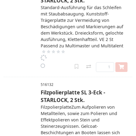
STARLOCK, 2 Stk.
Standard-Ausführung für das Schleifen
mit Staubabsaugung. Kunststoff-
Trägerplatte zur Vermeidung von
Beschädigungen und Markierungen auf
dem Werkstück. Dreiecksform, gelochte
Ausführung, Klettenhaftteil. VE 2 St
Passend zu Multimaster und Multitalent
516132
Filzpolierplatte SL 3-Eck -
STARLOCK, 2 Stk.
FilzpolierplatteZum Aufpolieren von
Metallteilen, sowie zum Polieren und
Effektpolieren von Stein und
Steinerzeugnissen. Gelcoat-
Beschichtungen an Booten lassen sich