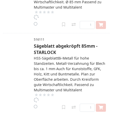
Wirtschaftlichkeit. Ø 85 mm Passend zu
Multimaster und Multitalent
516111
Sägeblatt abgekröpft 85mm -
STARLOCK
HSS-SägeblattBi-Metall für hohe
Standzeiten. Metall-Verzahnung für Blech
bis ca. 1 mm Auch für Kunststoffe, GFK,
Holz, Kitt und Buntmetalle. Plan zur
Oberfläche arbeiten. Durch Kreisform
gute Wirtschaftlichkeit. Passend zu
Multimaster und Multitalent