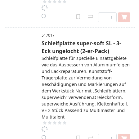
517017
Schleifplatte super-soft SL - 3-
Eck ungelocht (2-er-Pack)
Schleifplatte für spezielle Einsatzgebiete
wie das Ausbessern von Aluminiumfelgen
und Lackreparaturen. Kunststoff-
Trägerplatte zur Vermeidung von
Beschädigungen und Markierungen auf
dem Werkstück Nur mit „Schleifblättern,
superweich“ verwenden.Dreiecksform,
superweiche Ausführung, Klettenhaftteil.
VE 2 Stück Passend zu Multimaster und
Multitalent