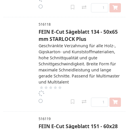
516118
FEIN E-Cut Sägeblatt 134 - 50x65
mm STARLOCK Plus
Geschränkte Verzahnung für alle Holz-,
Gipskarton- und Kunststoffmaterialien,
hohe Schnittqualität und gute
Schnittgeschwindigkeit. Breite Form für
maximale Schneidleistung und lange
gerade Schnitte. Passend für Multimaster
und Multitalent
516119
FEIN E-Cut Sägeblatt 151 - 60x28