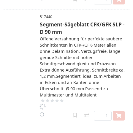
517440
Segment-Sägeblatt CFK/GFK SLP -
D 90 mm
Offene Verzahnung für perfekte saubere
Schnittkanten in CFK-/GFK-Materialien
ohne Delamination. Verzugsfreie, lange
gerade Schnitte mit hoher
Schnittgeschwindigkeit und Präzision.
Extra dünne Ausführung. Schnittbreite ca.
1,2 mm.Segmentiert, ideal zum Arbeiten
in Ecken und an Kanten ohne
Überschnitt. Ø 90 mm Passend zu
Multimaster und Multitalent