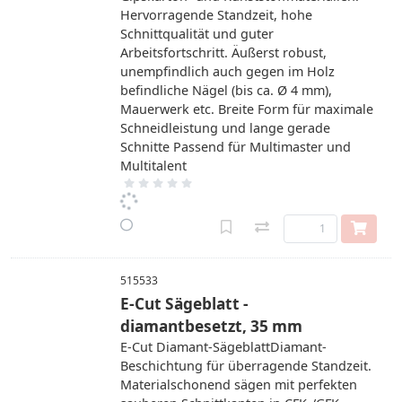
Hervorragende Standzeit, hohe
Schnittqualität und guter
Arbeitsfortschritt. Äußerst robust,
unempfindlich auch gegen im Holz
befindliche Nägel (bis ca. Ø 4 mm),
Mauerwerk etc. Breite Form für maximale
Schneidleistung und lange gerade
Schnitte Passend für Multimaster und
Multitalent
515533
E-Cut Sägeblatt -
diamantbesetzt, 35 mm
E-Cut Diamant-SägeblattDiamant-
Beschichtung für überragende Standzeit.
Materialschonend sägen mit perfekten