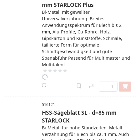
mm STARLOCK Plus
Bi-Metall mit gewellter
Universalverzahnung. Breites
Anwendungsspektrum für Blech bis 2
mm, Alu-Profile, Cu-Rohre, Holz,
Gipskarton und Kunststoffe. Schmale,
taillierte Form für optimale
Schnittgeschwindigkeit und gute
Spanabfuhr Passend für Multimaster und
Multitalent
516121
HSS-Sägeblatt SL - d=85 mm
STARLOCK
Bi-Metall für hohe Standzeiten. Metall-
Verzahnung für Blech bis ca. 1 mm. Auch