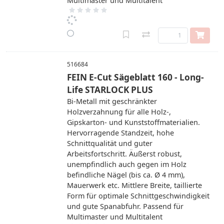
Multimaster und Multitalent
516684
FEIN E-Cut Sägeblatt 160 - Long-
Life STARLOCK PLUS
Bi-Metall mit geschränkter
Holzverzahnung für alle Holz-,
Gipskarton- und Kunststoffmaterialien.
Hervorragende Standzeit, hohe
Schnittqualität und guter
Arbeitsfortschritt. Äußerst robust,
unempfindlich auch gegen im Holz
befindliche Nägel (bis ca. Ø 4 mm),
Mauerwerk etc. Mittlere Breite, taillierte
Form für optimale Schnittgeschwindigkeit
und gute Spanabfuhr. Passend für
Multimaster und Multitalent