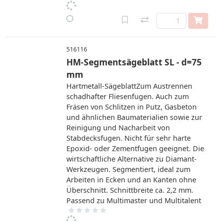
516116
HM-Segmentsägeblatt SL - d=75
mm
Hartmetall-SägeblattZum Austrennen
schadhafter Fliesenfugen. Auch zum
Fräsen von Schlitzen in Putz, Gasbeton
und ähnlichen Baumaterialien sowie zur
Reinigung und Nacharbeit von
Stabdecksfugen. Nicht für sehr harte
Epoxid- oder Zementfugen geeignet. Die
wirtschaftliche Alternative zu Diamant-
Werkzeugen. Segmentiert, ideal zum
Arbeiten in Ecken und an Kanten ohne
Überschnitt. Schnittbreite ca. 2,2 mm.
Passend zu Multimaster und Multitalent