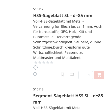
516112
HSS-Sägeblatt SL - d=85 mm
Voll-HSS-Sägeblatt mit Metall-
Verzahnung für Blech bis ca. 1 mm. Auch
für Kunststoffe, GFK, Holz, Kitt und
Buntmetalle. Hervorragende
Schnittgeschwindigkeit. Saubere, dünne
Schnittlinie.Durch Kreisform gute
Wirtschaftlichkeit. Passend zu
Multimaster und Multitalent
516113
Segment-Sägeblatt HSS SL - d=85
mm
Voll-HSS-Sägeblatt mit Metall-