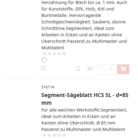
Verzahnung für Blech bis ca. 1 mm. Auch
für Kunststoffe, GFK, Holz, Kitt und
Buntmetalle. Hervorragende
Schnittgeschwindigkeit. Saubere, dünne
Schnittlinie.Segmentiert, ideal zum
Arbeiten in Ecken und an Kanten ohne
Überschnitt Passend zu Multimaster und
Multitalent
516114
Segment-Sägeblatt HCS SL - d=85
mm
Für alle weichen Werkstoffe.Segmentiert,
ideal zum Arbeiten in Ecken und an
Kanten ohne Überschnitt. Ø 85 mm
Passend zu Multimaster und Multitalent