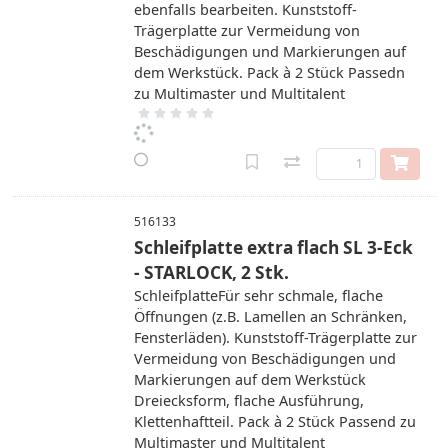
ebenfalls bearbeiten. Kunststoff-
Trägerplatte zur Vermeidung von
Beschädigungen und Markierungen auf
dem Werkstück. Pack à 2 Stück Passedn
zu Multimaster und Multitalent
516133
Schleifplatte extra flach SL 3-Eck
- STARLOCK, 2 Stk.
SchleifplatteFür sehr schmale, flache
Öffnungen (z.B. Lamellen an Schränken,
Fensterläden). Kunststoff-Trägerplatte zur
Vermeidung von Beschädigungen und
Markierungen auf dem Werkstück
Dreiecksform, flache Ausführung,
Klettenhaftteil. Pack à 2 Stück Passend zu
Multimaster und Multitalent