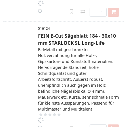
516124
FEIN E-Cut Sägeblatt 184 - 30x10
mm STARLOCK SL Long-Life
Bi-Metall mit geschränkter
Holzverzahnung für alle Holz-,
Gipskarton- und Kunststoffmaterialien.
Hervorragende Standzeit, hohe
Schnittqualität und guter
Arbeitsfortschritt. Äußerst robust,
unempfindlich auch gegen im Holz
befindliche Nägel (bis ca. Ø 4 mm),
Mauerwerk etc. Kurze, sehr schmale Form
für kleinste Aussparungen. Passend für
Multimaster und Multitalent