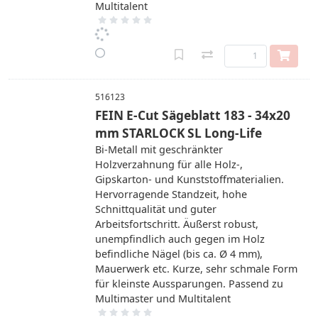
Multitalent
516123
FEIN E-Cut Sägeblatt 183 - 34x20
mm STARLOCK SL Long-Life
Bi-Metall mit geschränkter
Holzverzahnung für alle Holz-,
Gipskarton- und Kunststoffmaterialien.
Hervorragende Standzeit, hohe
Schnittqualität und guter
Arbeitsfortschritt. Äußerst robust,
unempfindlich auch gegen im Holz
befindliche Nägel (bis ca. Ø 4 mm),
Mauerwerk etc. Kurze, sehr schmale Form
für kleinste Aussparungen. Passend zu
Multimaster und Multitalent