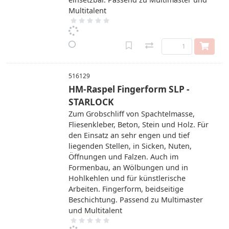
Multitalent
516129
HM-Raspel Fingerform SLP -
STARLOCK
Zum Grobschliff von Spachtelmasse,
Fliesenkleber, Beton, Stein und Holz. Für
den Einsatz an sehr engen und tief
liegenden Stellen, in Sicken, Nuten,
Öffnungen und Falzen. Auch im
Formenbau, an Wölbungen und in
Hohlkehlen und für künstlerische
Arbeiten. Fingerform, beidseitige
Beschichtung. Passend zu Multimaster
und Multitalent