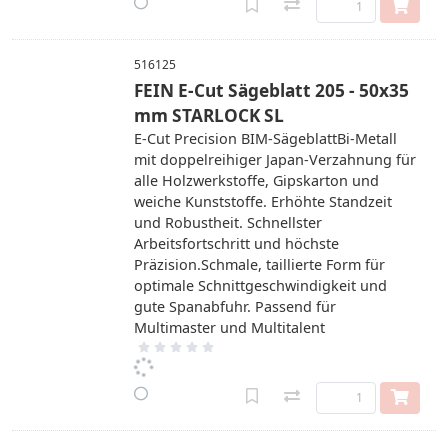
516125
FEIN E-Cut Sägeblatt 205 - 50x35
mm STARLOCK SL
E-Cut Precision BIM-SägeblattBi-Metall
mit doppelreihiger Japan-Verzahnung für
alle Holzwerkstoffe, Gipskarton und
weiche Kunststoffe. Erhöhte Standzeit
und Robustheit. Schnellster
Arbeitsfortschritt und höchste
Präzision.Schmale, taillierte Form für
optimale Schnittgeschwindigkeit und
gute Spanabfuhr. Passend für
Multimaster und Multitalent