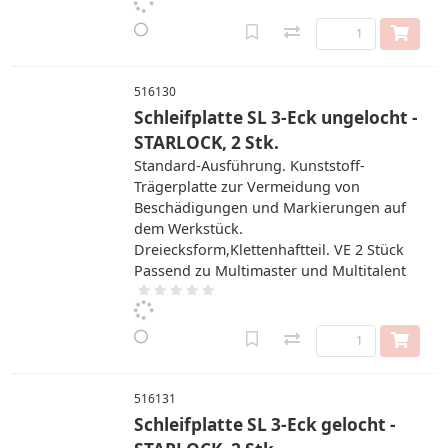
516130
Schleifplatte SL 3-Eck ungelocht -
STARLOCK, 2 Stk.
Standard-Ausführung. Kunststoff-
Trägerplatte zur Vermeidung von
Beschädigungen und Markierungen auf
dem Werkstück.
Dreiecksform,Klettenhaftteil. VE 2 Stück
Passend zu Multimaster und Multitalent
516131
Schleifplatte SL 3-Eck gelocht -