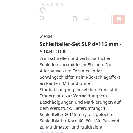
516134
Schleifteller-Set SLP d=115 mm -
STARLOCK
Zum schnellen und wirtschaftlichen
Schleifen von mittleren Flächen. Die
Alternative zum Exzenter- oder
Schwingschleifer. Kein Rückschlageffekt
an Kanten. Mit und ohne
Staubabsaugung einsetzbar. Kunststoff-
Trägerplatte zur Vermeidung von
Beschädigungen und Markierungen auf
dem Werkstück. Lieferumfang: 1
Schleifteller Ø 115 mm, je 2 gelochte
Schleifblätter Korn 60, 80, 180. Passend
zu Multimaster und Multitalent