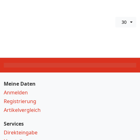
30
Meine Daten
Anmelden
Registrierung
Artikelvergleich
Services
Direkteingabe