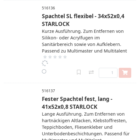
516136
Spachtel SL flexibel - 34x52x0,4
STARLOCK
Kurze Ausführung. Zum Entfernen von
Silikon- oder Acrylfugen im
Sanitärbereich sowie von Aufklebern.
Passend zu Multimaster und Multitalent
516137
Fester Spachtel fest, lang -
41x52x0,8 STARLOCK
Lange Ausführung. Zum Entfernen von
hartnäckigen Altlacken, Klebstoffresten,
Teppichboden, Fliesenkleber und
Unterbodenbeschichtungen. Passend für