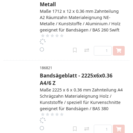
Metall
Maße 1712 x 12 x 0.36 mm Zahnteilung
A2 Räumzahn Materialeignung NE-
Metalle / Kunststoffe / Aluminium / Holz
geeignet für Bandsägen / BAS 260 Swift
186821
Bandsägeblatt - 2225x6x0.36
A4/6 Z
Maße 2225 x 6 x 0.36 mm Zahnteilung A4
Schrägzahn Materialeignung Holz /
Kunststoffe / speziell für Kurvenschnitte
geeignet für Bandsägen / BAS 380