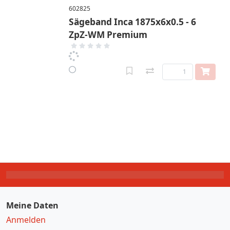
602825
Sägeband Inca 1875x6x0.5 - 6
ZpZ-WM Premium
Meine Daten
Anmelden