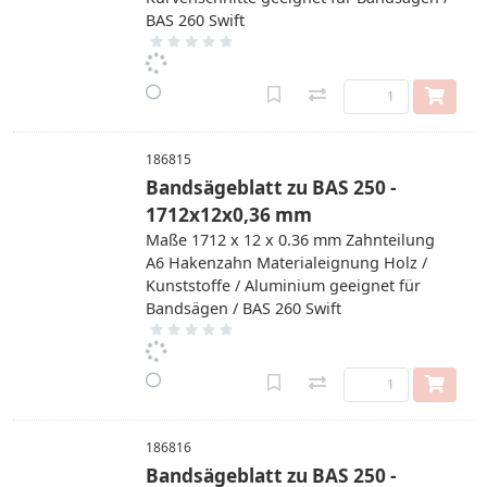
BAS 260 Swift
186815
Bandsägeblatt zu BAS 250 -
1712x12x0,36 mm
Maße 1712 x 12 x 0.36 mm Zahnteilung
A6 Hakenzahn Materialeignung Holz /
Kunststoffe / Aluminium geeignet für
Bandsägen / BAS 260 Swift
186816
Bandsägeblatt zu BAS 250 -