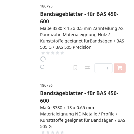
186795
Bandsägeblätter - für BAS 450-
600
Maße 3380 x 15 x 0.5 mm Zahnteilung A2
Räumzahn Materialeignung Holz /
Kunststoffe geeignet fürBandsägen / BAS
505 G / BAS 505 Precision
186796
Bandsägeblatter - für BAS 450-
600
Maße 3380 x 13 x 0.65 mm
Materialeignung NE-Metalle / Profile /
Kunststoffe geeignet für Bandsägen / BAS
505 G