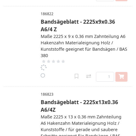
186822
Bandsägeblatt - 2225x9x0.36
A6/4 Z
Maße 2225 x 9 x 0.36 mm Zahnteilung A6
Hakenzahn Materialeignung Holz /
Kunststoffe geeignet für Bandsägen / BAS
380
186823
Bandsägeblatt - 2225x13x0.36
A6/4Z
Maße 2225 x 13 x 0.36 mm Zahnteilung
A6 Hakenzahn Materialeignung Holz /
Kunststoffe / für gerade und saubere
Schnitte geeignet für Bandsägen / BAS