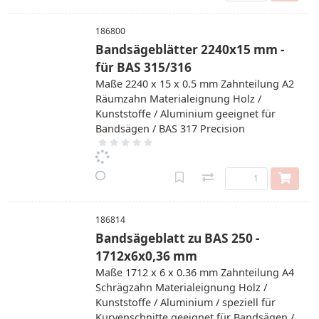
186800
Bandsägeblätter 2240x15 mm -
für BAS 315/316
Maße 2240 x 15 x 0.5 mm Zahnteilung A2
Räumzahn Materialeignung Holz /
Kunststoffe / Aluminium geeignet für
Bandsägen / BAS 317 Precision
186814
Bandsägeblatt zu BAS 250 -
1712x6x0,36 mm
Maße 1712 x 6 x 0.36 mm Zahnteilung A4
Schrägzahn Materialeignung Holz /
Kunststoffe / Aluminium / speziell für
Kurvenschnitte geeignet für Bandsägen /