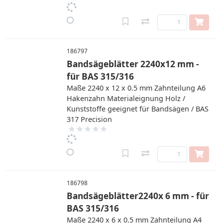
186797
Bandsägeblätter 2240x12 mm -
für BAS 315/316
Maße 2240 x 12 x 0.5 mm Zahnteilung A6
Hakenzahn Materialeignung Holz /
Kunststoffe geeignet für Bandsägen / BAS
317 Precision
186798
Bandsägeblätter2240x 6 mm - für
BAS 315/316
Maße 2240 x 6 x 0.5 mm Zahnteilung A4