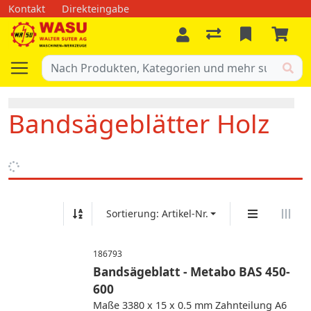
Kontakt
Direkteingabe
Bandsägeblätter Holz
Sortierung: Artikel-Nr.
186793
Bandsägeblatt - Metabo BAS 450-
600
Maße 3380 x 15 x 0.5 mm Zahnteilung A6