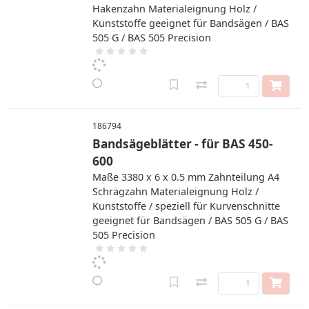
Hakenzahn Materialeignung Holz /
Kunststoffe geeignet für Bandsägen / BAS
505 G / BAS 505 Precision
186794
Bandsägeblätter - für BAS 450-
600
Maße 3380 x 6 x 0.5 mm Zahnteilung A4
Schrägzahn Materialeignung Holz /
Kunststoffe / speziell für Kurvenschnitte
geeignet für Bandsägen / BAS 505 G / BAS
505 Precision