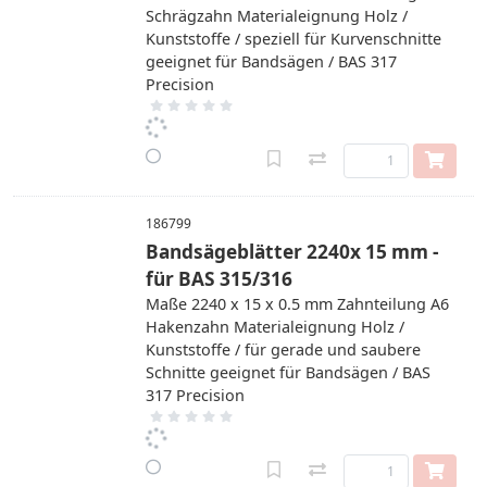
Schrägzahn Materialeignung Holz /
Kunststoffe / speziell für Kurvenschnitte
geeignet für Bandsägen / BAS 317
Precision
186799
Bandsägeblätter 2240x 15 mm -
für BAS 315/316
Maße 2240 x 15 x 0.5 mm Zahnteilung A6
Hakenzahn Materialeignung Holz /
Kunststoffe / für gerade und saubere
Schnitte geeignet für Bandsägen / BAS
317 Precision