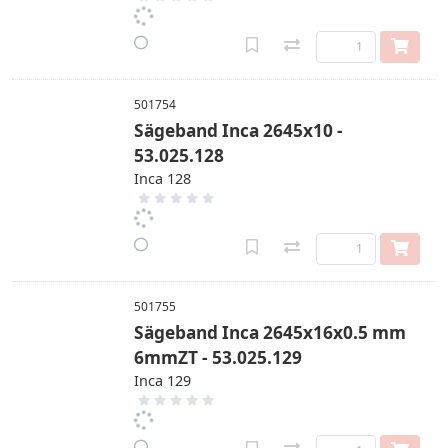
501754
Sägeband Inca 2645x10 -
53.025.128
Inca 128
501755
Sägeband Inca 2645x16x0.5 mm
6mmZT - 53.025.129
Inca 129