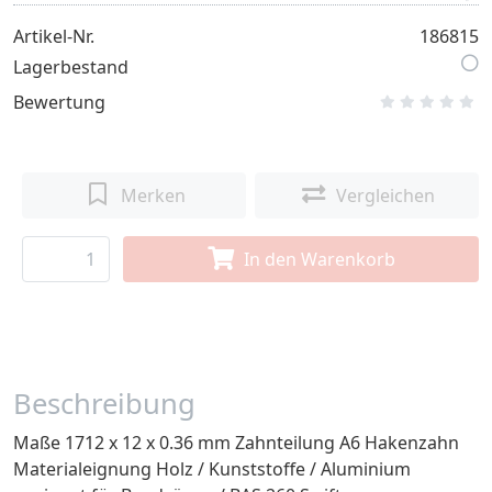
Artikel-Nr.
186815
Lagerbestand
Bewertung
Merken
Vergleichen
In den Warenkorb
Beschreibung
Maße 1712 x 12 x 0.36 mm Zahnteilung A6 Hakenzahn
Materialeignung Holz / Kunststoffe / Aluminium