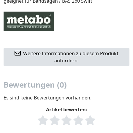
geeignet für Bandsägen / BAS 260 Swift
Weitere Informationen zu diesem Produkt
anfordern.
Bewertungen (0)
Es sind keine Bewertungen vorhanden.
Artikel bewerten: