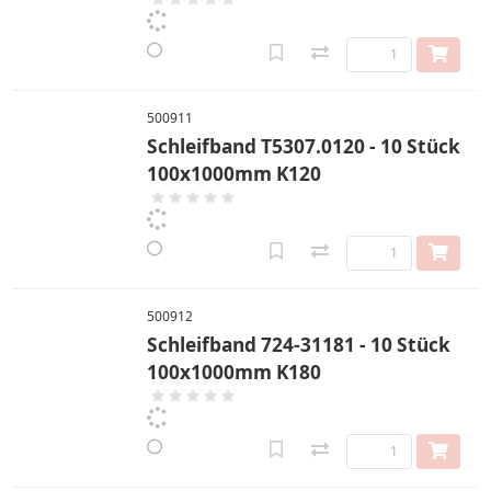
500911
Schleifband T5307.0120 - 10 Stück
100x1000mm K120
500912
Schleifband 724-31181 - 10 Stück
100x1000mm K180