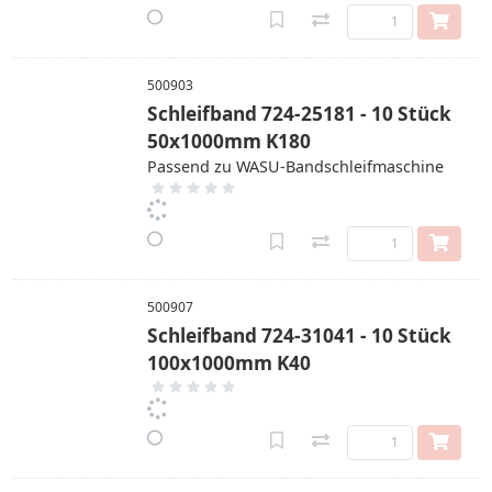
500903
Schleifband 724-25181 - 10 Stück
50x1000mm K180
Passend zu WASU-Bandschleifmaschine
500907
Schleifband 724-31041 - 10 Stück
100x1000mm K40