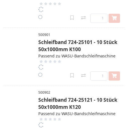
500901
Schleifband 724-25101 - 10 Stück
50x1000mm K100
Passend zu WASU-Bandschleifmaschine
500902
Schleifband 724-25121 - 10 Stück
50x1000mm K120
Passend zu WASU-Bandschleifmaschine