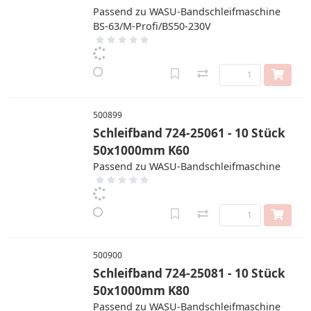
Passend zu WASU-Bandschleifmaschine
BS-63/M-Profi/BS50-230V
500899
Schleifband 724-25061 - 10 Stück
50x1000mm K60
Passend zu WASU-Bandschleifmaschine
500900
Schleifband 724-25081 - 10 Stück
50x1000mm K80
Passend zu WASU-Bandschleifmaschine