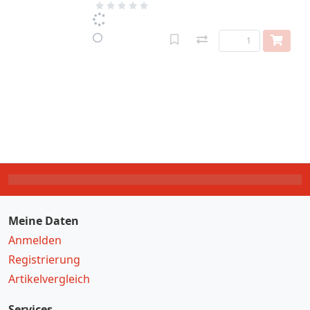
Meine Daten
Anmelden
Registrierung
Artikelvergleich
Services