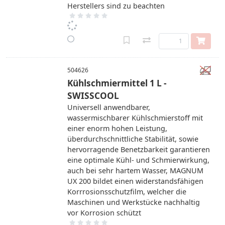
Herstellers sind zu beachten
504626
Kühlschmiermittel 1 L -
SWISSCOOL
Universell anwendbarer,
wassermischbarer Kühlschmierstoff mit
einer enorm hohen Leistung,
überdurchschnittliche Stabilität, sowie
hervorragende Benetzbarkeit garantieren
eine optimale Kühl- und Schmierwirkung,
auch bei sehr hartem Wasser, MAGNUM
UX 200 bildet einen widerstandsfähigen
Korrrosionsschutzfilm, welcher die
Maschinen und Werkstücke nachhaltig
vor Korrosion schützt