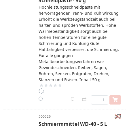
Schneidpaste - 50 g
Hochleistungsschneidpaste mit
hervorragender Trenn- und Kühlwirkung
Erhöht die Werkzeugstandzeit auch bei
harten und spröden Werkstoffen. Hohe
Wärmebeständigkeit sorgt auch bei
hohen Temperaturen für eine gute
Schmierung und Kühlung Gute
Haftfähigkeit verbessert die Schmierung.
Für alle gängigen
Metallbearbeitungsverfahren wie
Gewindeschneiden, Reiben, Sägen,
Bohren, Senken, Entgraten, Drehen,
Stanzen und Fräsen. Inhalt 50 g
500529
Schmiermmittel WD-40 - 5 L