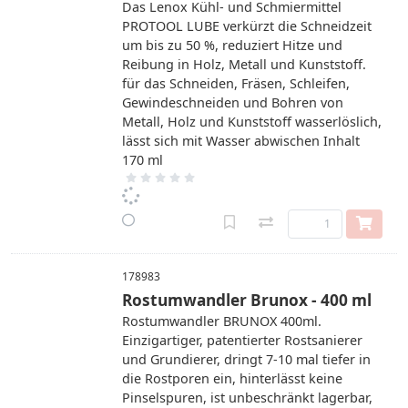
Das Lenox Kühl- und Schmiermittel
PROTOOL LUBE verkürzt die Schneidzeit
um bis zu 50 %, reduziert Hitze und
Reibung in Holz, Metall und Kunststoff.
für das Schneiden, Fräsen, Schleifen,
Gewindeschneiden und Bohren von
Metall, Holz und Kunststoff wasserlöslich,
lässt sich mit Wasser abwischen Inhalt
170 ml
178983
Rostumwandler Brunox - 400 ml
Rostumwandler BRUNOX 400ml.
Einzigartiger, patentierter Rostsanierer
und Grundierer, dringt 7-10 mal tiefer in
die Rostporen ein, hinterlässt keine
Pinselspuren, ist unbeschränkt lagerbar,