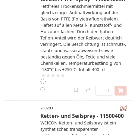
Fettfreies Trockenschmiermittel mit
gleichzeitiger Antihaftwirkung auf der
Basis von PTFE (Polytetrafluorethylen).
Haftet auf allen Metall-, Kunststoff- und
Holzoberflächen. Durch den hohen
Teflon-Anteil wird der Reibwert deutlich
verringert. Die Beschichtung ist schmutz-,
staub- und wasserabweisend sowie
beständig gegen Öle, Fette und viele
Chemikalien. Temperaturbeständig von
-180°C bis +250°C. Inhalt 400 ml
200203
Ketten- und Seilspray - 11500400
WEICON Ketten- und Seilspray ist ein
synthetischer, transparenter