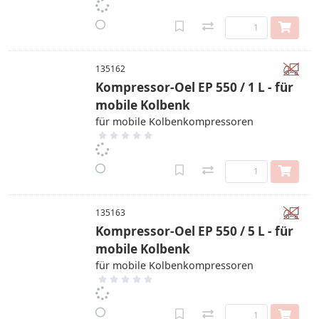
135162
Kompressor-Oel EP 550 / 1 L - für
mobile Kolbenk
für mobile Kolbenkompressoren
135163
Kompressor-Oel EP 550 / 5 L - für
mobile Kolbenk
für mobile Kolbenkompressoren