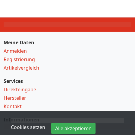
Meine Daten
Anmelden
Registrierung
Artikelvergleich
Services
Direkteingabe
Hersteller
Kontakt
Informationen
Cookies setzen
Alle akzeptieren