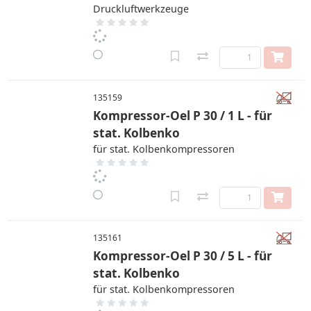
Druckluftwerkzeuge
135159
Kompressor-Oel P 30 / 1 L - für
stat. Kolbenko
für stat. Kolbenkompressoren
135161
Kompressor-Oel P 30 / 5 L - für
stat. Kolbenko
für stat. Kolbenkompressoren