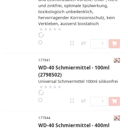
und zinkfrei, optimale Spülwirkung,
toxikologisch unbedenklich,
hervorragender Korrosionsschutz, kein
Verkleben, äusserst biostatisch
177941
WD-40 Schmiermittel - 100ml
(2798502)
Universal Schmiermittel 100ml silikonfrei
177944
WD-40 Schmiermittel - 400ml