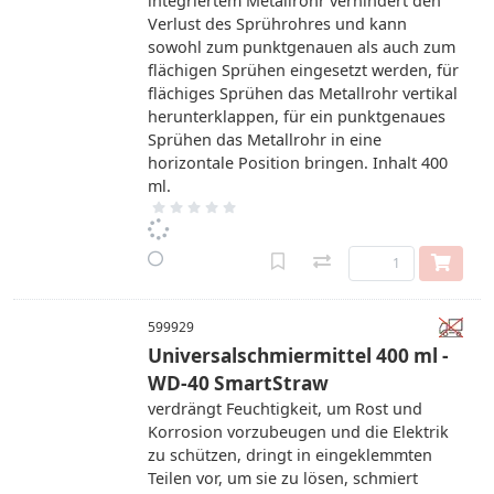
integriertem Metallrohr verhindert den
Verlust des Sprührohres und kann
sowohl zum punktgenauen als auch zum
flächigen Sprühen eingesetzt werden, für
flächiges Sprühen das Metallrohr vertikal
herunterklappen, für ein punktgenaues
Sprühen das Metallrohr in eine
horizontale Position bringen. Inhalt 400
ml.
599929
Universalschmiermittel 400 ml -
WD-40 SmartStraw
verdrängt Feuchtigkeit, um Rost und
Korrosion vorzubeugen und die Elektrik
zu schützen, dringt in eingeklemmten
Teilen vor, um sie zu lösen, schmiert