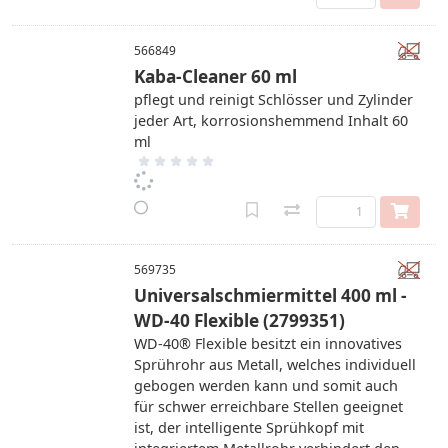
566849
Kaba-Cleaner 60 ml
pflegt und reinigt Schlösser und Zylinder
jeder Art, korrosionshemmend Inhalt 60
ml
569735
Universalschmiermittel 400 ml -
WD-40 Flexible (2799351)
WD-40® Flexible besitzt ein innovatives
Sprührohr aus Metall, welches individuell
gebogen werden kann und somit auch
für schwer erreichbare Stellen geeignet
ist, der intelligente Sprühkopf mit