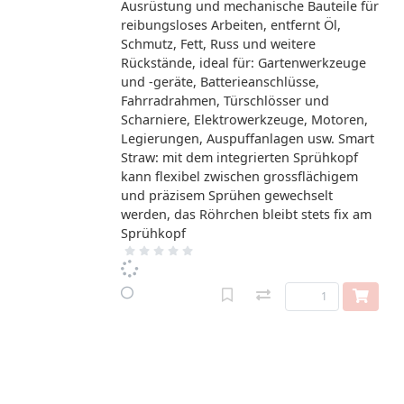
Ausrüstung und mechanische Bauteile für
reibungsloses Arbeiten, entfernt Öl,
Schmutz, Fett, Russ und weitere
Rückstände, ideal für: Gartenwerkzeuge
und -geräte, Batterieanschlüsse,
Fahrradrahmen, Türschlösser und
Scharniere, Elektrowerkzeuge, Motoren,
Legierungen, Auspuffanlagen usw. Smart
Straw: mit dem integrierten Sprühkopf
kann flexibel zwischen grossflächigem
und präzisem Sprühen gewechselt
werden, das Röhrchen bleibt stets fix am
Sprühkopf