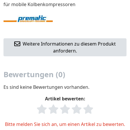
für mobile Kolbenkompressoren
Weitere Informationen zu diesem Produkt
anfordern.
Bewertungen (0)
Es sind keine Bewertungen vorhanden.
Artikel bewerten:
Bitte melden Sie sich an, um einen Artikel zu bewerten.