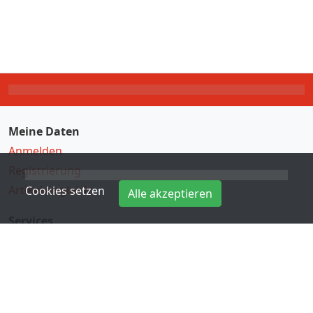
Meine Daten
Anmelden
Registrierung
Artikelvergleich
Cookies setzen
Alle akzeptieren
Services
Direkteingabe
Hersteller
Kontakt
Informationen