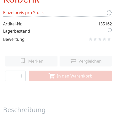
Einzelpreis pro Stück
Artikel-Nr.
135162
Lagerbestand
Bewertung
Merken
Vergleichen
In den Warenkorb
Beschreibung