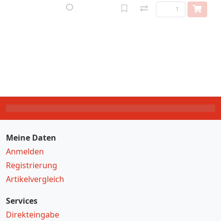
Meine Daten
Anmelden
Registrierung
Artikelvergleich
Services
Direkteingabe