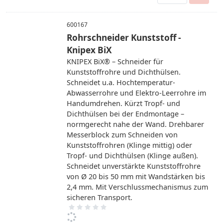
600167
Rohrschneider Kunststoff -
Knipex BiX
KNIPEX BiX® – Schneider für
Kunststoffrohre und Dichthülsen.
Schneidet u.a. Hochtemperatur-
Abwasserrohre und Elektro-Leerrohre im
Handumdrehen. Kürzt Tropf- und
Dichthülsen bei der Endmontage –
normgerecht nahe der Wand. Drehbarer
Messerblock zum Schneiden von
Kunststoffrohren (Klinge mittig) oder
Tropf- und Dichthülsen (Klinge außen).
Schneidet unverstärkte Kunststoffrohre
von Ø 20 bis 50 mm mit Wandstärken bis
2,4 mm. Mit Verschlussmechanismus zum
sicheren Transport.