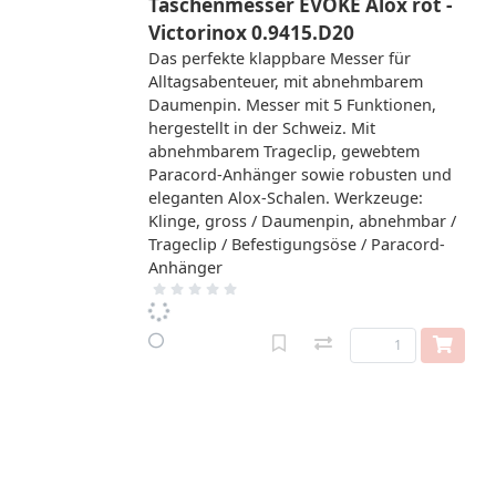
Taschenmesser EVOKE Alox rot -
Victorinox 0.9415.D20
Das perfekte klappbare Messer für
Alltagsabenteuer, mit abnehmbarem
Daumenpin. Messer mit 5 Funktionen,
hergestellt in der Schweiz. Mit
abnehmbarem Trageclip, gewebtem
Paracord-Anhänger sowie robusten und
eleganten Alox-Schalen. Werkzeuge:
Klinge, gross / Daumenpin, abnehmbar /
Trageclip / Befestigungsöse / Paracord-
Anhänger