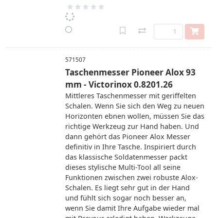
571507
Taschenmesser Pioneer Alox 93
mm - Victorinox 0.8201.26
Mittleres Taschenmesser mit geriffelten
Schalen. Wenn Sie sich den Weg zu neuen
Horizonten ebnen wollen, müssen Sie das
richtige Werkzeug zur Hand haben. Und
dann gehört das Pioneer Alox Messer
definitiv in Ihre Tasche. Inspiriert durch
das klassische Soldatenmesser packt
dieses stylische Multi-Tool all seine
Funktionen zwischen zwei robuste Alox-
Schalen. Es liegt sehr gut in der Hand
und fühlt sich sogar noch besser an,
wenn Sie damit Ihre Aufgabe wieder mal