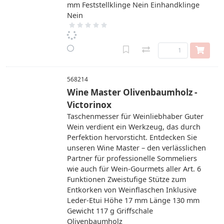
mm Feststellklinge Nein Einhandklinge
Nein
568214
Wine Master Olivenbaumholz -
Victorinox
Taschenmesser für Weinliebhaber Guter
Wein verdient ein Werkzeug, das durch
Perfektion hervorsticht. Entdecken Sie
unseren Wine Master – den verlässlichen
Partner für professionelle Sommeliers
wie auch für Wein-Gourmets aller Art. 6
Funktionen Zweistufige Stütze zum
Entkorken von Weinflaschen Inklusive
Leder-Etui Höhe 17 mm Länge 130 mm
Gewicht 117 g Griffschale
Olivenbaumholz