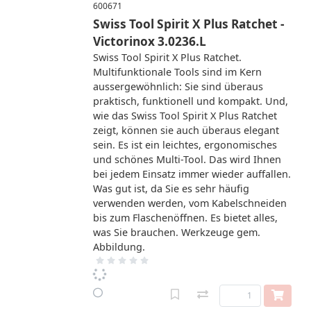
600671
Swiss Tool Spirit X Plus Ratchet -
Victorinox 3.0236.L
Swiss Tool Spirit X Plus Ratchet.
Multifunktionale Tools sind im Kern
aussergewöhnlich: Sie sind überaus
praktisch, funktionell und kompakt. Und,
wie das Swiss Tool Spirit X Plus Ratchet
zeigt, können sie auch überaus elegant
sein. Es ist ein leichtes, ergonomisches
und schönes Multi-Tool. Das wird Ihnen
bei jedem Einsatz immer wieder auffallen.
Was gut ist, da Sie es sehr häufig
verwenden werden, vom Kabelschneiden
bis zum Flaschenöffnen. Es bietet alles,
was Sie brauchen. Werkzeuge gem.
Abbildung.