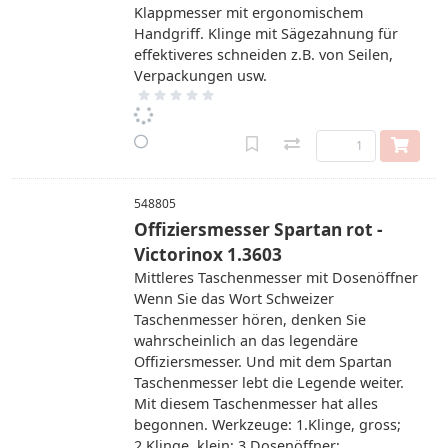
Klappmesser mit ergonomischem
Handgriff. Klinge mit Sägezahnung für
effektiveres schneiden z.B. von Seilen,
Verpackungen usw.
548805
Offiziersmesser Spartan rot -
Victorinox 1.3603
Mittleres Taschenmesser mit Dosenöffner
Wenn Sie das Wort Schweizer
Taschenmesser hören, denken Sie
wahrscheinlich an das legendäre
Offiziersmesser. Und mit dem Spartan
Taschenmesser lebt die Legende weiter.
Mit diesem Taschenmesser hat alles
begonnen. Werkzeuge: 1.Klinge, gross;
2.Klinge, klein; 3.Dosenöffner;