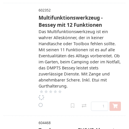
602352
Multifunktionswerkzeug -
Bessey mit 12 Funktionen
Das Multifunktionswerkzeug ist ein
wahrer Alleskönner, der in keiner
Handtasche oder Toolbox fehlen sollte.
Mit seinen 11 Funktionen ist es auf alle
Eventualitäten des Alltags vorbereitet. Ob
im Garten, beim Camping oder im Notfall,
das DMPTS Bessey leistet stets
zuverlässige Dienste. Mit Zange und
abnehmbarer Schere. Inkl. Etui mit
Gurthalterung.
604468