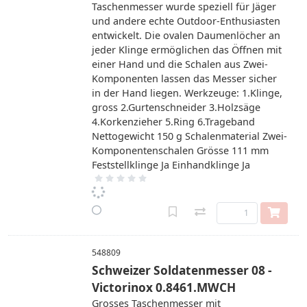
Taschenmesser wurde speziell für Jäger
und andere echte Outdoor-Enthusiasten
entwickelt. Die ovalen Daumenlöcher an
jeder Klinge ermöglichen das Öffnen mit
einer Hand und die Schalen aus Zwei-
Komponenten lassen das Messer sicher
in der Hand liegen. Werkzeuge: 1.Klinge,
gross 2.Gurtenschneider 3.Holzsäge
4.Korkenzieher 5.Ring 6.Trageband
Nettogewicht 150 g Schalenmaterial Zwei-
Komponentenschalen Grösse 111 mm
Feststellklinge Ja Einhandklinge Ja
548809
Schweizer Soldatenmesser 08 -
Victorinox 0.8461.MWCH
Grosses Taschenmesser mit