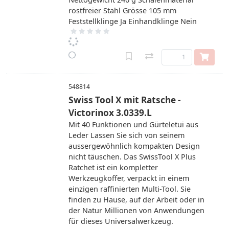
rostfreier Stahl Grösse 105 mm
Feststellklinge Ja Einhandklinge Nein
548814
Swiss Tool X mit Ratsche -
Victorinox 3.0339.L
Mit 40 Funktionen und Gürteletui aus
Leder Lassen Sie sich von seinem
aussergewöhnlich kompakten Design
nicht täuschen. Das SwissTool X Plus
Ratchet ist ein kompletter
Werkzeugkoffer, verpackt in einem
einzigen raffinierten Multi-Tool. Sie
finden zu Hause, auf der Arbeit oder in
der Natur Millionen von Anwendungen
für dieses Universalwerkzeug.