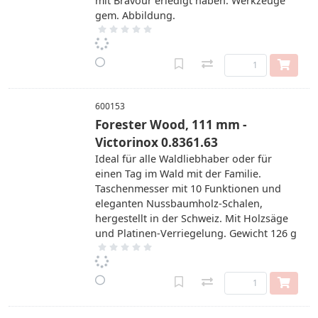
mit Bravour erledigt haben. Werkzeuge
gem. Abbildung.
600153
Forester Wood, 111 mm -
Victorinox 0.8361.63
Ideal für alle Waldliebhaber oder für
einen Tag im Wald mit der Familie.
Taschenmesser mit 10 Funktionen und
eleganten Nussbaumholz-Schalen,
hergestellt in der Schweiz. Mit Holzsäge
und Platinen-Verriegelung. Gewicht 126 g