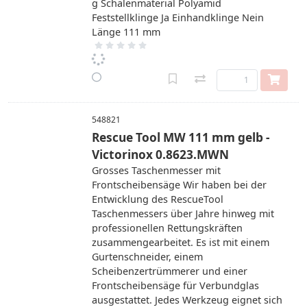
g Schalenmaterial Polyamid
Feststellklinge Ja Einhandklinge Nein
Länge 111 mm
548821
Rescue Tool MW 111 mm gelb -
Victorinox 0.8623.MWN
Grosses Taschenmesser mit
Frontscheibensäge Wir haben bei der
Entwicklung des RescueTool
Taschenmessers über Jahre hinweg mit
professionellen Rettungskräften
zusammengearbeitet. Es ist mit einem
Gurtenschneider, einem
Scheibenzertrümmerer und einer
Frontscheibensäge für Verbundglas
ausgestattet. Jedes Werkzeug eignet sich