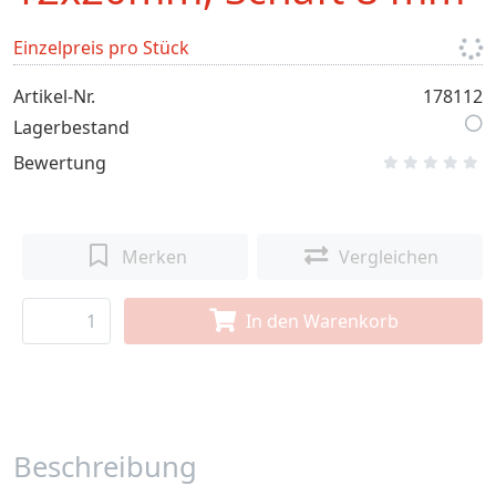
Einzelpreis pro Stück
Artikel-Nr.
178112
Lagerbestand
Bewertung
Merken
Vergleichen
In den Warenkorb
Beschreibung