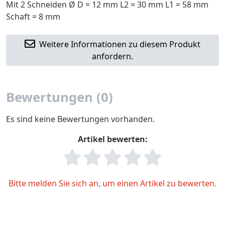
Mit 2 Schneiden Ø D = 12 mm L2 = 30 mm L1 = 58 mm
Schaft = 8 mm
Weitere Informationen zu diesem Produkt
anfordern.
Bewertungen (0)
Es sind keine Bewertungen vorhanden.
Artikel bewerten:
Bitte melden Sie sich an, um einen Artikel zu bewerten.