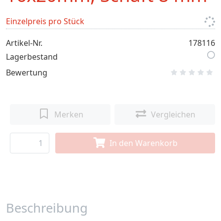
Einzelpreis pro Stück
Artikel-Nr.
178116
Lagerbestand
Bewertung
Merken
Vergleichen
In den Warenkorb
Beschreibung