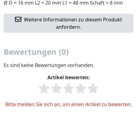
Ø D = 16 mm L2 = 20 mm L1 = 48 mm Schaft = 8 mm
Weitere Informationen zu diesem Produkt
anfordern.
Bewertungen (0)
Es sind keine Bewertungen vorhanden.
Artikel bewerten:
Bitte melden Sie sich an, um einen Artikel zu bewerten.