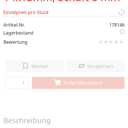
Einzelpreis pro Stück
Artikel-Nr.
178146
Lagerbestand
Bewertung
Merken
Vergleichen
In den Warenkorb
Beschreibung