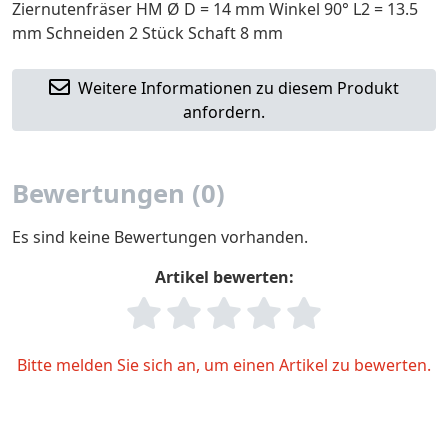
Ziernutenfräser HM Ø D = 14 mm Winkel 90° L2 = 13.5
mm Schneiden 2 Stück Schaft 8 mm
Weitere Informationen zu diesem Produkt
anfordern.
Bewertungen (0)
Es sind keine Bewertungen vorhanden.
Artikel bewerten:
Bitte melden Sie sich an, um einen Artikel zu bewerten.