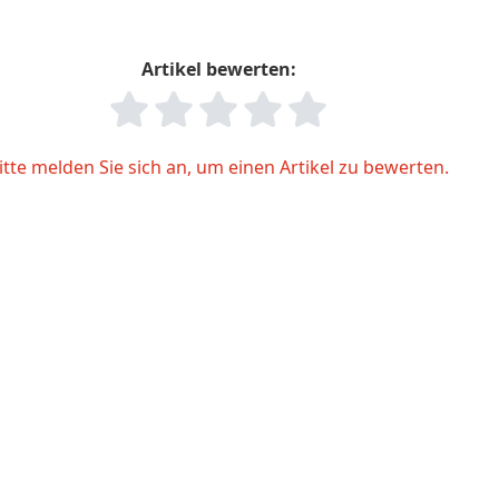
Artikel bewerten:
itte melden Sie sich an, um einen Artikel zu bewerten.