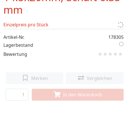
mm
Einzelpreis pro Stück
Artikel-Nr.
178305
Lagerbestand
Bewertung
Merken
Vergleichen
In den Warenkorb