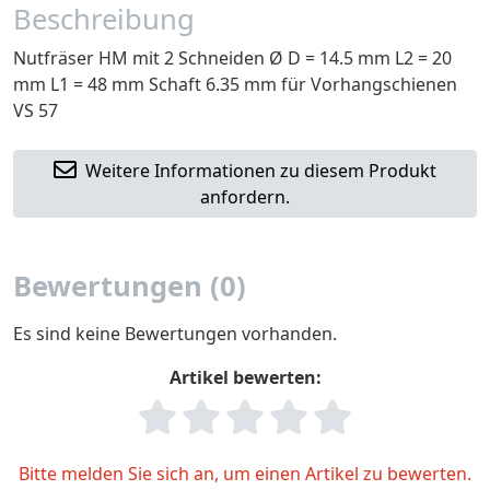
Beschreibung
Nutfräser HM mit 2 Schneiden Ø D = 14.5 mm L2 = 20
mm L1 = 48 mm Schaft 6.35 mm für Vorhangschienen
VS 57
Weitere Informationen zu diesem Produkt
anfordern.
Bewertungen (0)
Es sind keine Bewertungen vorhanden.
Artikel bewerten:
Bitte melden Sie sich an, um einen Artikel zu bewerten.