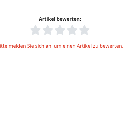
Artikel bewerten:
itte melden Sie sich an, um einen Artikel zu bewerten.