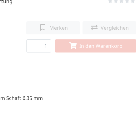
rtung
Merken
Vergleichen
In den Warenkorb
mm Schaft 6.35 mm