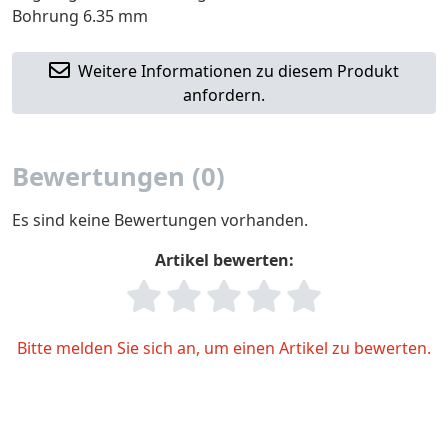
Bohrung 6.35 mm
Weitere Informationen zu diesem Produkt
anfordern.
Bewertungen (0)
Es sind keine Bewertungen vorhanden.
Artikel bewerten:
Bitte melden Sie sich an, um einen Artikel zu bewerten.