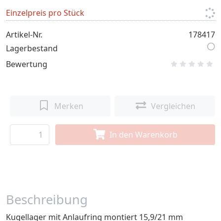
Einzelpreis pro Stück
Artikel-Nr.
178417
Lagerbestand
Bewertung
Merken
Vergleichen
In den Warenkorb
Beschreibung
Kugellager mit Anlaufring montiert 15,9/21 mm