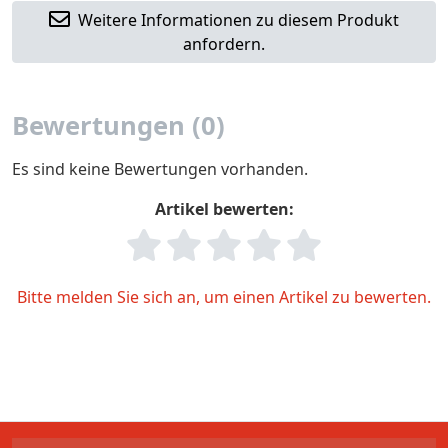
Weitere Informationen zu diesem Produkt
anfordern.
Bewertungen (0)
Es sind keine Bewertungen vorhanden.
Artikel bewerten:
Bitte melden Sie sich an, um einen Artikel zu bewerten.