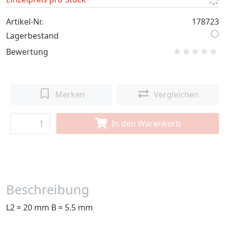
Artikel-Nr.
178723
Lagerbestand
Bewertung
Merken
Vergleichen
In den Warenkorb
Beschreibung
L2 = 20 mm B = 5.5 mm