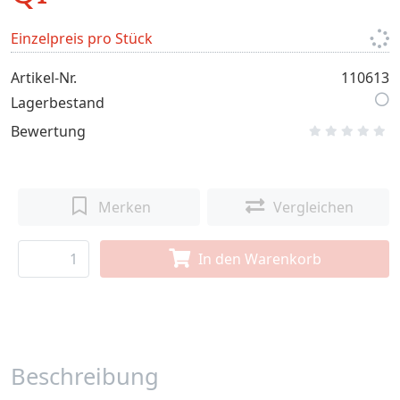
Einzelpreis pro Stück
Artikel-Nr.
110613
Lagerbestand
Bewertung
Merken
Vergleichen
In den Warenkorb
Beschreibung