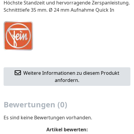
Höchste Standzeit und hervorragende Zerspanleistung.
Schnitttiefe 35 mm. Ø 24 mm Aufnahme Quick In
Weitere Informationen zu diesem Produkt
anfordern.
Bewertungen (0)
Es sind keine Bewertungen vorhanden.
Artikel bewerten: