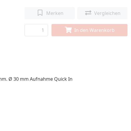
Merken
Vergleichen
In den Warenkorb
5 mm. Ø 30 mm Aufnahme Quick In