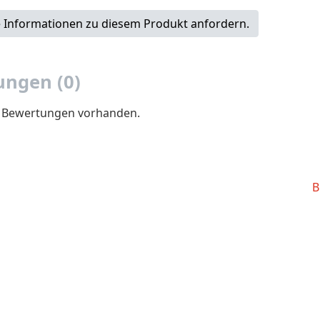
 Informationen zu diesem Produkt anfordern.
ngen (0)
e Bewertungen vorhanden.
B