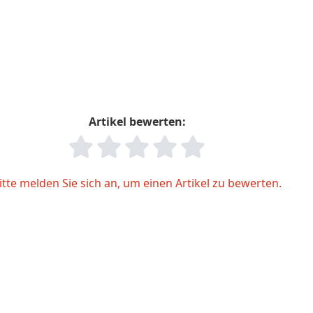
Artikel bewerten:
itte melden Sie sich an, um einen Artikel zu bewerten.