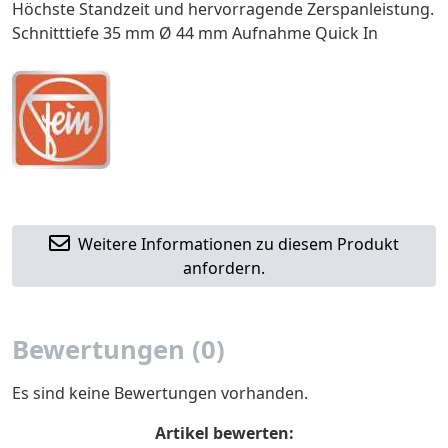
Höchste Standzeit und hervorragende Zerspanleistung.
Schnitttiefe 35 mm Ø 44 mm Aufnahme Quick In
Weitere Informationen zu diesem Produkt
anfordern.
Bewertungen (0)
Es sind keine Bewertungen vorhanden.
Artikel bewerten: