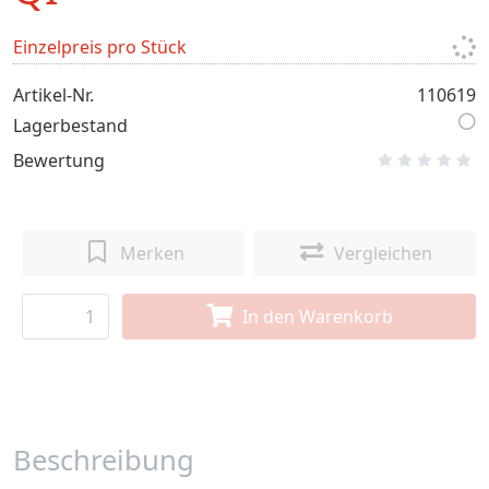
Einzelpreis pro Stück
Artikel-Nr.
110619
Lagerbestand
Bewertung
Merken
Vergleichen
In den Warenkorb
Beschreibung