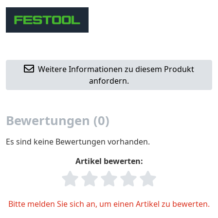
Weitere Informationen zu diesem Produkt
anfordern.
Bewertungen (0)
Es sind keine Bewertungen vorhanden.
Artikel bewerten:
Bitte melden Sie sich an, um einen Artikel zu bewerten.