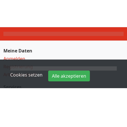
Meine Daten
Anmelden
Registrierung
Artikelvergleich
Cookies setzen
Alle akzeptieren
Services
Direkteingabe
Hersteller
Kontakt
Informationen