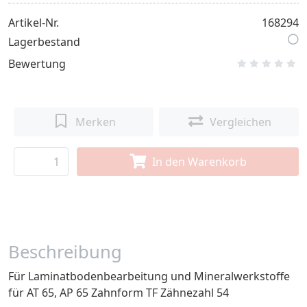
Artikel-Nr.
168294
Lagerbestand
Bewertung
Merken
Vergleichen
In den Warenkorb
Beschreibung
Für Laminatbodenbearbeitung und Mineralwerkstoffe
für AT 65, AP 65 Zahnform TF Zähnezahl 54