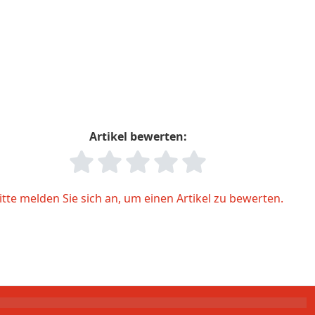
Artikel bewerten:
itte melden Sie sich an, um einen Artikel zu bewerten.