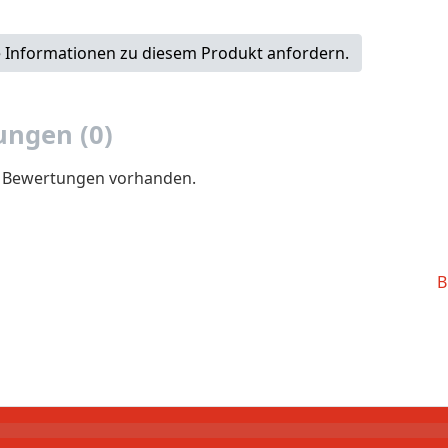
 Informationen zu diesem Produkt anfordern.
ngen (0)
e Bewertungen vorhanden.
B