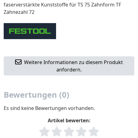
faserverstärkte Kunststoffe für TS 75 Zahnform TF
Zähnezahl 72
Weitere Informationen zu diesem Produkt
anfordern.
Bewertungen (0)
Es sind keine Bewertungen vorhanden.
Artikel bewerten: