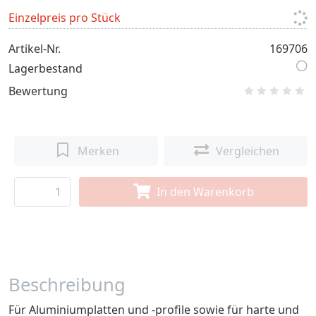
Einzelpreis pro Stück
Artikel-Nr.
169706
Lagerbestand
Bewertung
Merken
Vergleichen
In den Warenkorb
Beschreibung
Für Aluminiumplatten und -profile sowie für harte und